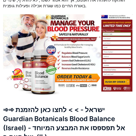
באורח החיים כמו שגרת אכילה ופעילות גופנית.
➾➾ ישראל - > > לחצו כאן להזמנת
Guardian Botanicals Blood Balance
(Israel) - אל תפספסו את המבצע המיוחד