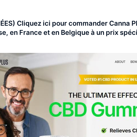
ÉES) Cliquez ici pour commander Canna 
, en France et en Belgique à un prix spécia