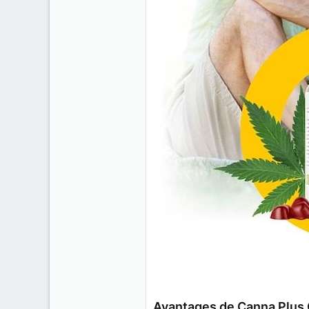
Avantages de Canna Plus