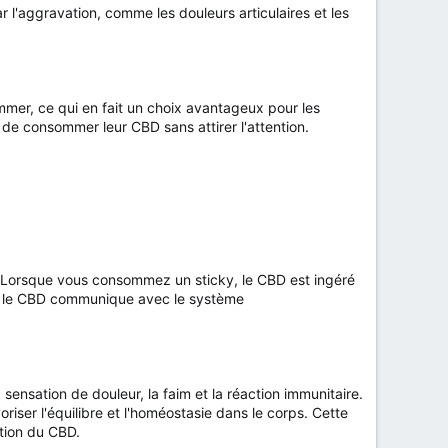
r l'aggravation, comme les douleurs articulaires et les
mmer, ce qui en fait un choix avantageux pour les
de consommer leur CBD sans attirer l'attention.
 Lorsque vous consommez un sticky, le CBD est ingéré
re, le CBD communique avec le système
sensation de douleur, la faim et la réaction immunitaire.
riser l'équilibre et l'homéostasie dans le corps. Cette
ation du CBD.