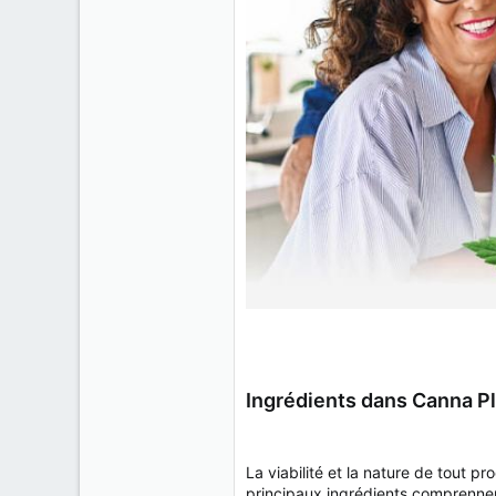
Ingrédients dans Canna 
La viabilité et la nature de tout 
principaux ingrédients comprenne