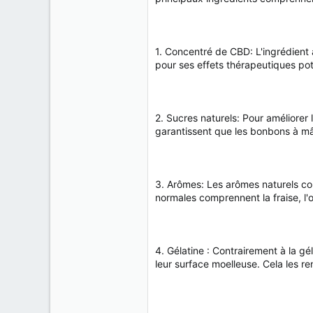
1. Concentré de CBD: L'ingrédient
pour ses effets thérapeutiques po
2. Sucres naturels: Pour améliorer 
garantissent que les bonbons à mâc
3. Arômes: Les arômes naturels co
normales comprennent la fraise, l'
4. Gélatine : Contrairement à la g
leur surface moelleuse. Cela les r