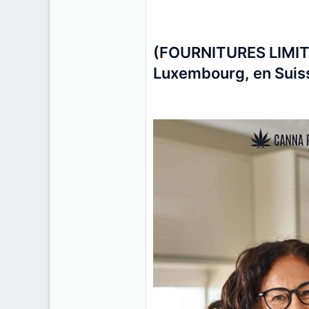
(FOURNITURES LIMIT
Luxembourg, en Suisse