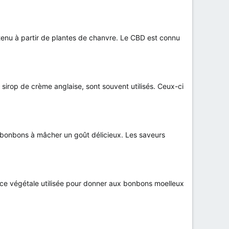
tenu à partir de plantes de chanvre. Le CBD est connu
 sirop de crème anglaise, sont souvent utilisés. Ceux-ci
 bonbons à mâcher un goût délicieux. Les saveurs
tance végétale utilisée pour donner aux bonbons moelleux