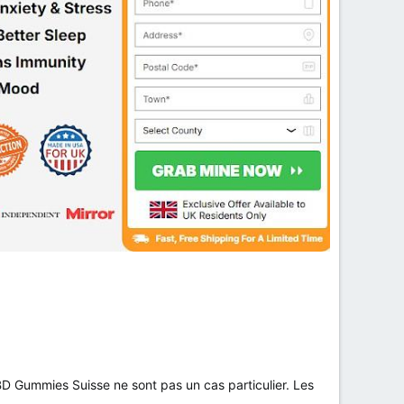
CBD Gummies Suisse ne sont pas un cas particulier. Les