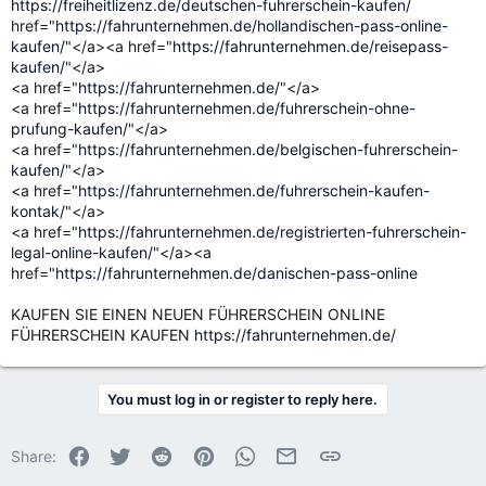
https://freiheitlizenz.de/deutschen-fuhrerschein-kaufen/
href="
https://fahrunternehmen.de/hollandischen-pass-online-
kaufen/
"</a><a href="
https://fahrunternehmen.de/reisepass-
kaufen/
"</a>
<a href="
https://fahrunternehmen.de/
"</a>
<a href="
https://fahrunternehmen.de/fuhrerschein-ohne-
prufung-kaufen/
"</a>
<a href="
https://fahrunternehmen.de/belgischen-fuhrerschein-
kaufen/
"</a>
<a href="
https://fahrunternehmen.de/fuhrerschein-kaufen-
kontak/
"</a>
<a href="
https://fahrunternehmen.de/registrierten-fuhrerschein-
legal-online-kaufen/
"</a><a
href="
https://fahrunternehmen.de/danischen-pass-online
KAUFEN SIE EINEN NEUEN FÜHRERSCHEIN ONLINE
FÜHRERSCHEIN KAUFEN
https://fahrunternehmen.de/
You must log in or register to reply here.
Facebook
Twitter
Reddit
Pinterest
WhatsApp
Email
Link
Share: