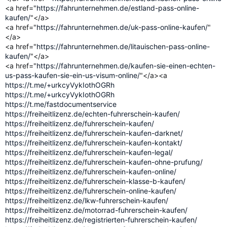
<a href="
https://fahrunternehmen.de/estland-pass-online-
kaufen/
"</a>
<a href="
https://fahrunternehmen.de/uk-pass-online-kaufen/
"
</a>
<a href="
https://fahrunternehmen.de/litauischen-pass-online-
kaufen/
"</a>
<a href="
https://fahrunternehmen.de/kaufen-sie-einen-echten-
us-pass-kaufen-sie-ein-us-visum-online/
"</a><a
https://t.me/+urkcyVykIothOGRh
https://t.me/+urkcyVykIothOGRh
https://t.me/fastdocumentservice
https://freiheitlizenz.de/echten-fuhrerschein-kaufen/
https://freiheitlizenz.de/fuhrerschein-kaufen/
https://freiheitlizenz.de/fuhrerschein-kaufen-darknet/
https://freiheitlizenz.de/fuhrerschein-kaufen-kontakt/
https://freiheitlizenz.de/fuhrerschein-kaufen-legal/
https://freiheitlizenz.de/fuhrerschein-kaufen-ohne-prufung/
https://freiheitlizenz.de/fuhrerschein-kaufen-online/
https://freiheitlizenz.de/fuhrerschein-klasse-b-kaufen/
https://freiheitlizenz.de/fuhrerschein-online-kaufen/
https://freiheitlizenz.de/lkw-fuhrerschein-kaufen/
https://freiheitlizenz.de/motorrad-fuhrerschein-kaufen/
https://freiheitlizenz.de/registrierten-fuhrerschein-kaufen/