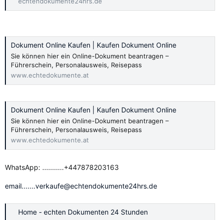
echtendokumente24hrs.de
Dokument Online Kaufen | Kaufen Dokument Online
Sie können hier ein Online-Dokument beantragen –
Führerschein, Personalausweis, Reisepass
www.echtedokumente.at
Dokument Online Kaufen | Kaufen Dokument Online
Sie können hier ein Online-Dokument beantragen –
Führerschein, Personalausweis, Reisepass
www.echtedokumente.at
WhatsApp: ...........+447878203163
email.......verkaufe@echtendokumente24hrs.de
Home - echten Dokumenten 24 Stunden