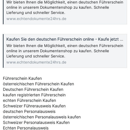
Wir bieten Ihnen die Möglichkeit, einen deutschen Führerschein
online in unserem Dokumentenshop zu kaufen. Schnelle
Lieferung und schneller Service.
www.echtendokumente24hrs.de
Kaufen Sie den deutschen Führerschein online - Kaufe jetzt 2024
Wir bieten Ihnen die Möglichkeit, einen deutschen Führerschein
online in unserem Dokumentenshop zu kaufen. Schnelle
Lieferung und schneller Service.
www.echtendokumente24hrs.de
Führerschein Kaufen
österreichischen Führerschein Kaufen
Deutschen Führerschein Kaufen
kaufen registrierten Führerschein
echten Führerschein Kaufen
Schweizer Führerausweis Kaufen
deutschen Personalausweis
österreichischen Personalausweis kaufen
Schweizer Personalausweis Kaufen
Echten Personalausweis