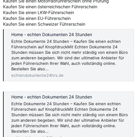
Kaufen Sie einen Motorradführerschein ohne Prüfung
Kaufen Sie einen österreichischen Führerschein
Kaufen Sie einen LKW-Führerschein
Kaufen Sie einen EU-Führerschein
Kaufen Sie einen Schweizer Führerschein
Home - echten Dokumenten 24 Stunden
Echte Dokumente 24 Stunden – Kaufen Sie einen echten
Führerschein auf KnopfdruckMit Echten Dokumente 24
Stunden müssen Sie sich nicht mehr ständig von einem Büro
zum anderen begeben. Wir sind der ultimative Anbieter für
jeden Führerschein Ihrer Wahl, auch vollständig online.
Bestellen Sie also...
echtendokumente24hrs.de
Home - echten Dokumenten 24 Stunden
Echte Dokumente 24 Stunden – Kaufen Sie einen echten
Führerschein auf KnopfdruckMit Echten Dokumente 24
Stunden müssen Sie sich nicht mehr ständig von einem Büro
zum anderen begeben. Wir sind der ultimative Anbieter für
jeden Führerschein Ihrer Wahl, auch vollständig online.
Bestellen Sie also...