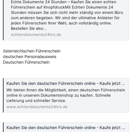
Echte Dokumente 24 Stunden – Kaufen Sie einen echten
Führerschein auf KnopfdruckMit Echten Dokumente 24
Stunden müssen Sie sich nicht mehr ständig von einem Büro
zum anderen begeben. Wir sind der ultimative Anbieter für
jeden Führerschein Ihrer Wahl, auch vollständig online.
Bestellen Sie also...
echtendokumente24hrs.de
österreichischen Führerschein
deutschen Personalausweis
Deutschen Führerschein
Kaufen Sie den deutschen Führerschein online - Kaufe jetzt 2024
Wir bieten Ihnen die Möglichkeit, einen deutschen Führerschein
online in unserem Dokumentenshop zu kaufen. Schnelle
Lieferung und schneller Service.
www.echtendokumente24hrs.de
Kaufen Sie den deutschen Führerschein online - Kaufe jetzt 2024