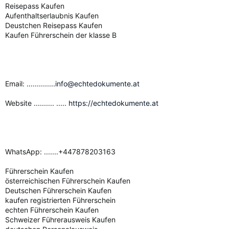
Reisepass Kaufen
Aufenthaltserlaubnis Kaufen
Deustchen Reisepass Kaufen
Kaufen Führerschein der klasse B
Email:
..............info@echtedokumente.at
Website .......... .....
https://echtedokumente.at
WhatsApp: .......+447878203163
Führerschein Kaufen
österreichischen Führerschein Kaufen
Deutschen Führerschein Kaufen
kaufen registrierten Führerschein
echten Führerschein Kaufen
Schweizer Führerausweis Kaufen