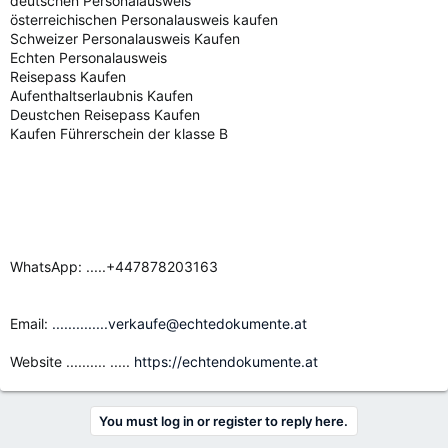
deutschen Personalausweis
österreichischen Personalausweis kaufen
Schweizer Personalausweis Kaufen
Echten Personalausweis
Reisepass Kaufen
Aufenthaltserlaubnis Kaufen
Deustchen Reisepass Kaufen
Kaufen Führerschein der klasse B
WhatsApp: .....+447878203163
Email:
..............verkaufe@echtedokumente.at
Website .......... .....
https://echtendokumente.at
You must log in or register to reply here.