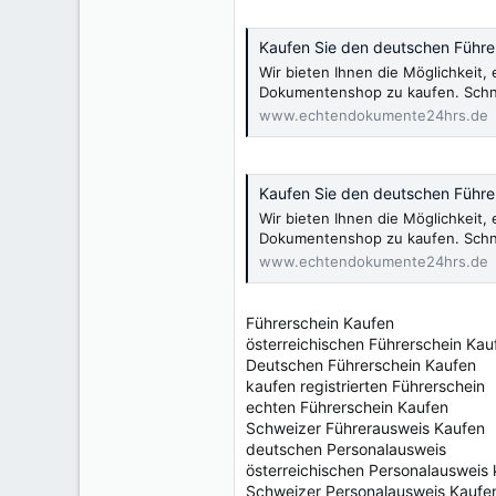
Kaufen Sie den deutschen Führer
Wir bieten Ihnen die Möglichkeit
Dokumentenshop zu kaufen. Schnel
www.echtendokumente24hrs.de
Kaufen Sie den deutschen Führer
Wir bieten Ihnen die Möglichkeit
Dokumentenshop zu kaufen. Schnel
www.echtendokumente24hrs.de
Führerschein Kaufen
österreichischen Führerschein Kau
Deutschen Führerschein Kaufen
kaufen registrierten Führerschein
echten Führerschein Kaufen
Schweizer Führerausweis Kaufen
deutschen Personalausweis
österreichischen Personalausweis
Schweizer Personalausweis Kaufe