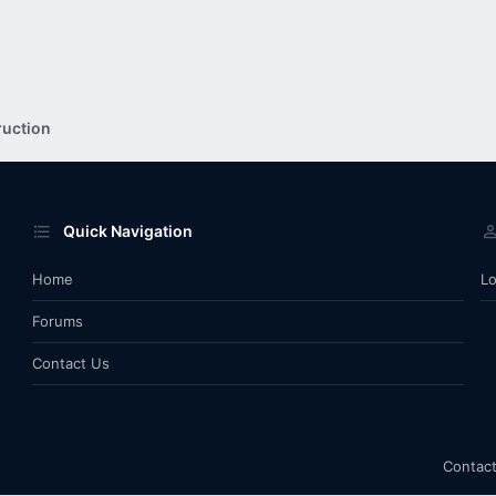
ruction
Quick Navigation
Home
Lo
Forums
Contact Us
Contact