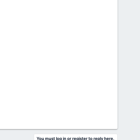
You must log in or register to reply here.