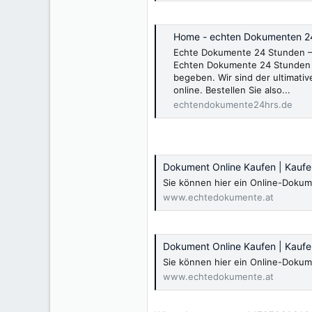
Home - echten Dokumenten 2
Echte Dokumente 24 Stunden – 
Echten Dokumente 24 Stunden 
begeben. Wir sind der ultimativ
online. Bestellen Sie also...
echtendokumente24hrs.de
Dokument Online Kaufen | Kauf
Sie können hier ein Online-Dokum
www.echtedokumente.at
Dokument Online Kaufen | Kauf
Sie können hier ein Online-Dokum
www.echtedokumente.at