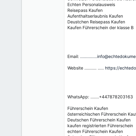
Echten Personalausweis
Reisepass Kaufen
Aufenthaltserlaubnis Kaufen
Deustchen Reisepass Kaufen
Kaufen Führerschein der klasse B
Email:
..............info@echtedokum
Website .......... .....
https://echted
WhatsApp: .......+447878203163
Führerschein Kaufen
österreichischen Führerschein Kau
Deutschen Führerschein Kaufen
kaufen registrierten Führerschein
echten Führerschein Kaufen