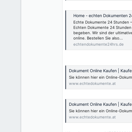
Home - echten Dokumenten 2
Echte Dokumente 24 Stunden – 
Echten Dokumente 24 Stunden 
begeben. Wir sind der ultimativ
online. Bestellen Sie also...
echtendokumente24hrs.de
Dokument Online Kaufen | Kauf
Sie können hier ein Online-Dokum
www.echtedokumente.at
Dokument Online Kaufen | Kauf
Sie können hier ein Online-Dokum
www.echtedokumente.at