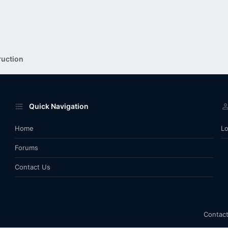
ruction
Quick Navigation
Home
Lo
Forums
Contact Us
Contact