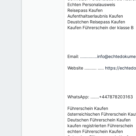
Echten Personalausweis
Reisepass Kaufen
Aufenthaltserlaubnis Kaufen
Deustchen Reisepass Kaufen
Kaufen Führerschein der klasse B
Email:
..............info@echtedokum
Website .......... .....
https://echted
WhatsApp: .......+447878203163
Führerschein Kaufen
österreichischen Führerschein Kau
Deutschen Führerschein Kaufen
kaufen registrierten Führerschein
echten Führerschein Kaufen