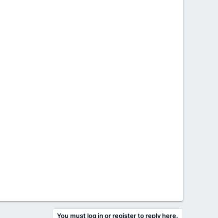
You must log in or register to reply here.