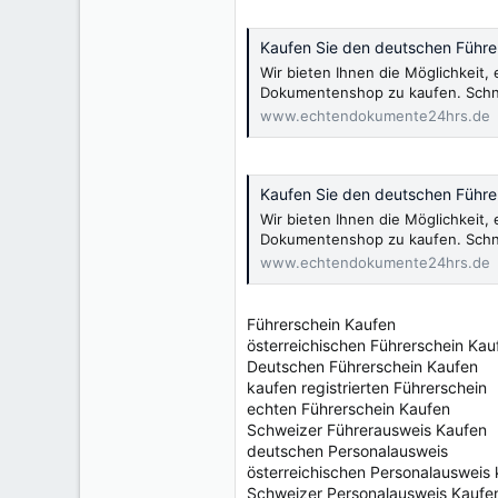
Kaufen Sie den deutschen Führer
Wir bieten Ihnen die Möglichkeit
Dokumentenshop zu kaufen. Schnel
www.echtendokumente24hrs.de
Kaufen Sie den deutschen Führer
Wir bieten Ihnen die Möglichkeit
Dokumentenshop zu kaufen. Schnel
www.echtendokumente24hrs.de
Führerschein Kaufen
österreichischen Führerschein Kau
Deutschen Führerschein Kaufen
kaufen registrierten Führerschein
echten Führerschein Kaufen
Schweizer Führerausweis Kaufen
deutschen Personalausweis
österreichischen Personalausweis
Schweizer Personalausweis Kaufe