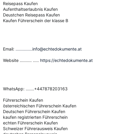
Reisepass Kaufen
Aufenthaltserlaubnis Kaufen
Deustchen Reisepass Kaufen
Kaufen Führerschein der klasse B
Email:
..............info@echtedokumente.at
Website .......... .....
https://echtedokumente.at
WhatsApp: .......+447878203163
Führerschein Kaufen
österreichischen Führerschein Kaufen
Deutschen Führerschein Kaufen
kaufen registrierten Führerschein
echten Führerschein Kaufen
Schweizer Führerausweis Kaufen