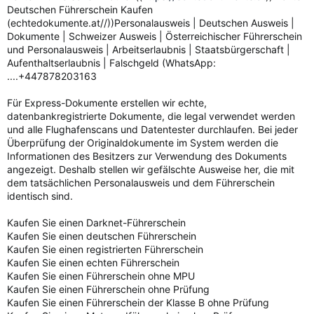
Deutschen Führerschein Kaufen
(echtedokumente.at//))Personalausweis | Deutschen Ausweis |
Dokumente | Schweizer Ausweis | Österreichischer Führerschein
und Personalausweis | Arbeitserlaubnis | Staatsbürgerschaft |
Aufenthaltserlaubnis | Falschgeld (WhatsApp:
....+447878203163
Für Express-Dokumente erstellen wir echte,
datenbankregistrierte Dokumente, die legal verwendet werden
und alle Flughafenscans und Datentester durchlaufen. Bei jeder
Überprüfung der Originaldokumente im System werden die
Informationen des Besitzers zur Verwendung des Dokuments
angezeigt. Deshalb stellen wir gefälschte Ausweise her, die mit
dem tatsächlichen Personalausweis und dem Führerschein
identisch sind.
Kaufen Sie einen Darknet-Führerschein
Kaufen Sie einen deutschen Führerschein
Kaufen Sie einen registrierten Führerschein
Kaufen Sie einen echten Führerschein
Kaufen Sie einen Führerschein ohne MPU
Kaufen Sie einen Führerschein ohne Prüfung
Kaufen Sie einen Führerschein der Klasse B ohne Prüfung