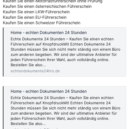
Kaufen Sie einen Motorradführerschein ohne Prüfung
Kaufen Sie einen österreichischen Führerschein
Kaufen Sie einen LKW-Führerschein
Kaufen Sie einen EU-Führerschein
Kaufen Sie einen Schweizer Führerschein
Home - echten Dokumenten 24 Stunden
Echte Dokumente 24 Stunden – Kaufen Sie einen echten
Führerschein auf KnopfdruckMit Echten Dokumente 24
Stunden müssen Sie sich nicht mehr ständig von einem Büro
zum anderen begeben. Wir sind der ultimative Anbieter für
jeden Führerschein Ihrer Wahl, auch vollständig online.
Bestellen Sie also...
echtendokumente24hrs.de
Home - echten Dokumenten 24 Stunden
Echte Dokumente 24 Stunden – Kaufen Sie einen echten
Führerschein auf KnopfdruckMit Echten Dokumente 24
Stunden müssen Sie sich nicht mehr ständig von einem Büro
zum anderen begeben. Wir sind der ultimative Anbieter für
jeden Führerschein Ihrer Wahl, auch vollständig online.
Bestellen Sie also...