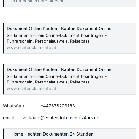
echtendokumente24hrs.de
Dokument Online Kaufen | Kaufen Dokument Online
Sie können hier ein Online-Dokument beantragen –
Führerschein, Personalausweis, Reisepass
www.echtedokumente.at
Dokument Online Kaufen | Kaufen Dokument Online
Sie können hier ein Online-Dokument beantragen –
Führerschein, Personalausweis, Reisepass
www.echtedokumente.at
WhatsApp: ...........+447878203163
email.......verkaufe@echtendokumente24hrs.de
Home - echten Dokumenten 24 Stunden