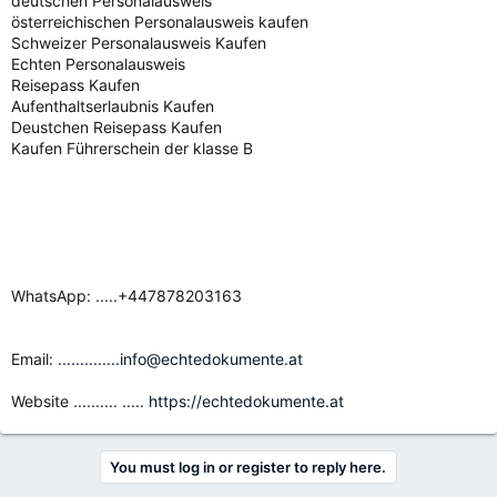
deutschen Personalausweis
österreichischen Personalausweis kaufen
Schweizer Personalausweis Kaufen
Echten Personalausweis
Reisepass Kaufen
Aufenthaltserlaubnis Kaufen
Deustchen Reisepass Kaufen
Kaufen Führerschein der klasse B
WhatsApp: .....+447878203163
Email:
..............info@echtedokumente.at
Website .......... .....
https://echtedokumente.at
You must log in or register to reply here.