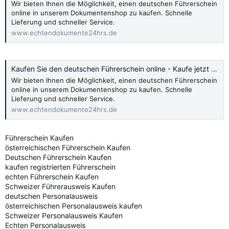
Wir bieten Ihnen die Möglichkeit, einen deutschen Führerschein
online in unserem Dokumentenshop zu kaufen. Schnelle
Lieferung und schneller Service.
www.echtendokumente24hrs.de
Kaufen Sie den deutschen Führerschein online - Kaufe jetzt 2024
Wir bieten Ihnen die Möglichkeit, einen deutschen Führerschein
online in unserem Dokumentenshop zu kaufen. Schnelle
Lieferung und schneller Service.
www.echtendokumente24hrs.de
Führerschein Kaufen
österreichischen Führerschein Kaufen
Deutschen Führerschein Kaufen
kaufen registrierten Führerschein
echten Führerschein Kaufen
Schweizer Führerausweis Kaufen
deutschen Personalausweis
österreichischen Personalausweis kaufen
Schweizer Personalausweis Kaufen
Echten Personalausweis