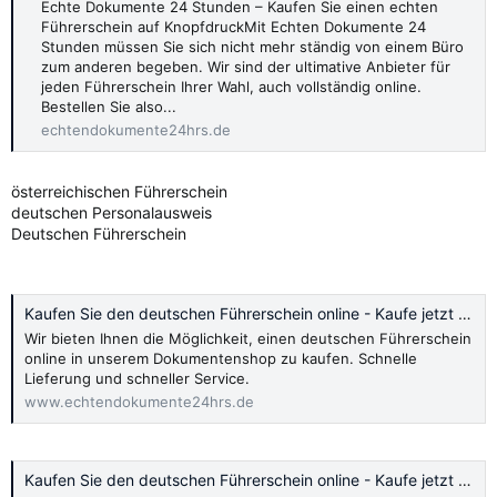
Echte Dokumente 24 Stunden – Kaufen Sie einen echten
Führerschein auf KnopfdruckMit Echten Dokumente 24
Stunden müssen Sie sich nicht mehr ständig von einem Büro
zum anderen begeben. Wir sind der ultimative Anbieter für
jeden Führerschein Ihrer Wahl, auch vollständig online.
Bestellen Sie also...
echtendokumente24hrs.de
österreichischen Führerschein
deutschen Personalausweis
Deutschen Führerschein
Kaufen Sie den deutschen Führerschein online - Kaufe jetzt 2024
Wir bieten Ihnen die Möglichkeit, einen deutschen Führerschein
online in unserem Dokumentenshop zu kaufen. Schnelle
Lieferung und schneller Service.
www.echtendokumente24hrs.de
Kaufen Sie den deutschen Führerschein online - Kaufe jetzt 2024