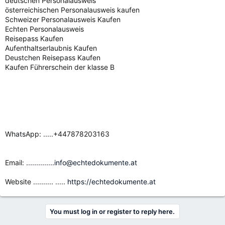
deutschen Personalausweis
österreichischen Personalausweis kaufen
Schweizer Personalausweis Kaufen
Echten Personalausweis
Reisepass Kaufen
Aufenthaltserlaubnis Kaufen
Deustchen Reisepass Kaufen
Kaufen Führerschein der klasse B
WhatsApp: .....+447878203163
Email:
..............info@echtedokumente.at
Website .......... .....
https://echtedokumente.at
You must log in or register to reply here.