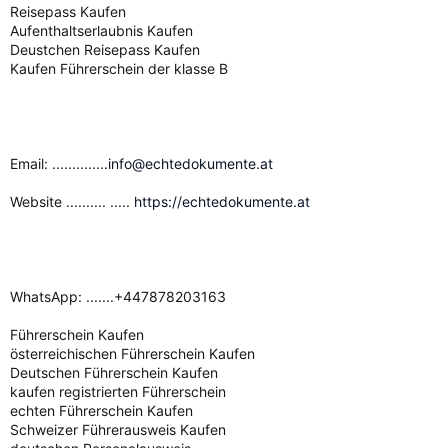
Reisepass Kaufen
Aufenthaltserlaubnis Kaufen
Deustchen Reisepass Kaufen
Kaufen Führerschein der klasse B
Email:
..............info@echtedokumente.at
Website .......... .....
https://echtedokumente.at
WhatsApp: .......+447878203163
Führerschein Kaufen
österreichischen Führerschein Kaufen
Deutschen Führerschein Kaufen
kaufen registrierten Führerschein
echten Führerschein Kaufen
Schweizer Führerausweis Kaufen