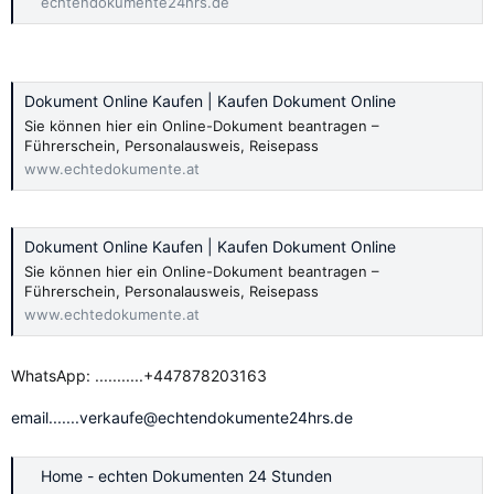
echtendokumente24hrs.de
Dokument Online Kaufen | Kaufen Dokument Online
Sie können hier ein Online-Dokument beantragen –
Führerschein, Personalausweis, Reisepass
www.echtedokumente.at
Dokument Online Kaufen | Kaufen Dokument Online
Sie können hier ein Online-Dokument beantragen –
Führerschein, Personalausweis, Reisepass
www.echtedokumente.at
WhatsApp: ...........+447878203163
email.......verkaufe@echtendokumente24hrs.de
Home - echten Dokumenten 24 Stunden