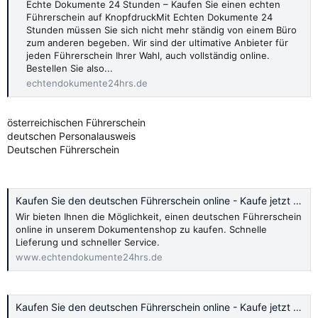
Echte Dokumente 24 Stunden – Kaufen Sie einen echten
Führerschein auf KnopfdruckMit Echten Dokumente 24
Stunden müssen Sie sich nicht mehr ständig von einem Büro
zum anderen begeben. Wir sind der ultimative Anbieter für
jeden Führerschein Ihrer Wahl, auch vollständig online.
Bestellen Sie also...
echtendokumente24hrs.de
österreichischen Führerschein
deutschen Personalausweis
Deutschen Führerschein
Kaufen Sie den deutschen Führerschein online - Kaufe jetzt 2024
Wir bieten Ihnen die Möglichkeit, einen deutschen Führerschein
online in unserem Dokumentenshop zu kaufen. Schnelle
Lieferung und schneller Service.
www.echtendokumente24hrs.de
Kaufen Sie den deutschen Führerschein online - Kaufe jetzt 2024