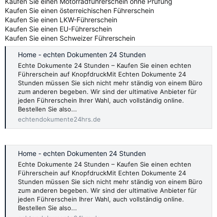
Kaufen Sie einen Motorradführerschein ohne Prüfung
Kaufen Sie einen österreichischen Führerschein
Kaufen Sie einen LKW-Führerschein
Kaufen Sie einen EU-Führerschein
Kaufen Sie einen Schweizer Führerschein
Home - echten Dokumenten 24 Stunden
Echte Dokumente 24 Stunden – Kaufen Sie einen echten
Führerschein auf KnopfdruckMit Echten Dokumente 24
Stunden müssen Sie sich nicht mehr ständig von einem Büro
zum anderen begeben. Wir sind der ultimative Anbieter für
jeden Führerschein Ihrer Wahl, auch vollständig online.
Bestellen Sie also...
echtendokumente24hrs.de
Home - echten Dokumenten 24 Stunden
Echte Dokumente 24 Stunden – Kaufen Sie einen echten
Führerschein auf KnopfdruckMit Echten Dokumente 24
Stunden müssen Sie sich nicht mehr ständig von einem Büro
zum anderen begeben. Wir sind der ultimative Anbieter für
jeden Führerschein Ihrer Wahl, auch vollständig online.
Bestellen Sie also...