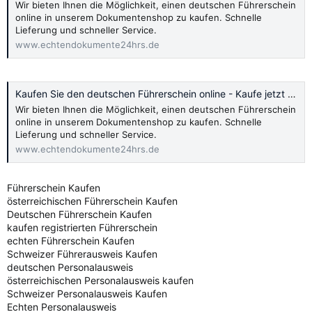
Wir bieten Ihnen die Möglichkeit, einen deutschen Führerschein
online in unserem Dokumentenshop zu kaufen. Schnelle
Lieferung und schneller Service.
www.echtendokumente24hrs.de
Kaufen Sie den deutschen Führerschein online - Kaufe jetzt 2024
Wir bieten Ihnen die Möglichkeit, einen deutschen Führerschein
online in unserem Dokumentenshop zu kaufen. Schnelle
Lieferung und schneller Service.
www.echtendokumente24hrs.de
Führerschein Kaufen
österreichischen Führerschein Kaufen
Deutschen Führerschein Kaufen
kaufen registrierten Führerschein
echten Führerschein Kaufen
Schweizer Führerausweis Kaufen
deutschen Personalausweis
österreichischen Personalausweis kaufen
Schweizer Personalausweis Kaufen
Echten Personalausweis