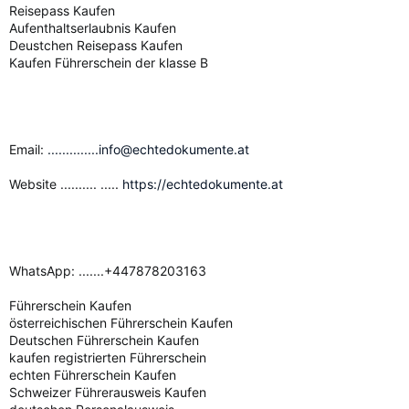
Reisepass Kaufen
Aufenthaltserlaubnis Kaufen
Deustchen Reisepass Kaufen
Kaufen Führerschein der klasse B
Email:
..............info@echtedokumente.at
Website .......... .....
https://echtedokumente.at
WhatsApp: .......+447878203163
Führerschein Kaufen
österreichischen Führerschein Kaufen
Deutschen Führerschein Kaufen
kaufen registrierten Führerschein
echten Führerschein Kaufen
Schweizer Führerausweis Kaufen