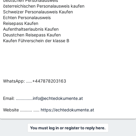
deutschen Personalausweis
österreichischen Personalausweis kaufen
Schweizer Personalausweis Kaufen
Echten Personalausweis
Reisepass Kaufen
Aufenthaltserlaubnis Kaufen
Deustchen Reisepass Kaufen
Kaufen Führerschein der klasse B
WhatsApp: .....+447878203163
Email:
..............info@echtedokumente.at
Website .......... .....
https://echtedokumente.at
You must log in or register to reply here.