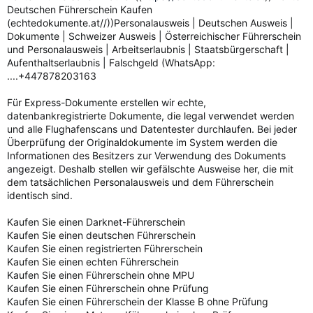
Deutschen Führerschein Kaufen
(echtedokumente.at//))Personalausweis | Deutschen Ausweis |
Dokumente | Schweizer Ausweis | Österreichischer Führerschein
und Personalausweis | Arbeitserlaubnis | Staatsbürgerschaft |
Aufenthaltserlaubnis | Falschgeld (WhatsApp:
....+447878203163
Für Express-Dokumente erstellen wir echte,
datenbankregistrierte Dokumente, die legal verwendet werden
und alle Flughafenscans und Datentester durchlaufen. Bei jeder
Überprüfung der Originaldokumente im System werden die
Informationen des Besitzers zur Verwendung des Dokuments
angezeigt. Deshalb stellen wir gefälschte Ausweise her, die mit
dem tatsächlichen Personalausweis und dem Führerschein
identisch sind.
Kaufen Sie einen Darknet-Führerschein
Kaufen Sie einen deutschen Führerschein
Kaufen Sie einen registrierten Führerschein
Kaufen Sie einen echten Führerschein
Kaufen Sie einen Führerschein ohne MPU
Kaufen Sie einen Führerschein ohne Prüfung
Kaufen Sie einen Führerschein der Klasse B ohne Prüfung