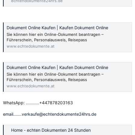
echtendokumente24hrs.de
Dokument Online Kaufen | Kaufen Dokument Online
Sie können hier ein Online-Dokument beantragen –
Führerschein, Personalausweis, Reisepass
www.echtedokumente.at
Dokument Online Kaufen | Kaufen Dokument Online
Sie können hier ein Online-Dokument beantragen –
Führerschein, Personalausweis, Reisepass
www.echtedokumente.at
WhatsApp: ...........+447878203163
email.......verkaufe@echtendokumente24hrs.de
Home - echten Dokumenten 24 Stunden