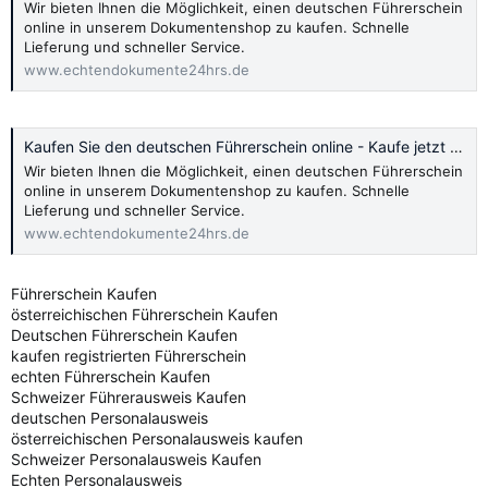
Wir bieten Ihnen die Möglichkeit, einen deutschen Führerschein
online in unserem Dokumentenshop zu kaufen. Schnelle
Lieferung und schneller Service.
www.echtendokumente24hrs.de
Kaufen Sie den deutschen Führerschein online - Kaufe jetzt 2024
Wir bieten Ihnen die Möglichkeit, einen deutschen Führerschein
online in unserem Dokumentenshop zu kaufen. Schnelle
Lieferung und schneller Service.
www.echtendokumente24hrs.de
Führerschein Kaufen
österreichischen Führerschein Kaufen
Deutschen Führerschein Kaufen
kaufen registrierten Führerschein
echten Führerschein Kaufen
Schweizer Führerausweis Kaufen
deutschen Personalausweis
österreichischen Personalausweis kaufen
Schweizer Personalausweis Kaufen
Echten Personalausweis