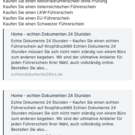
Kaufen Sie einen Motorradführerschein ohne Prüfung
Kaufen Sie einen österreichischen Führerschein
Kaufen Sie einen LKW-Führerschein
Kaufen Sie einen EU-Führerschein
Kaufen Sie einen Schweizer Führerschein
Home - echten Dokumenten 24 Stunden
Echte Dokumente 24 Stunden – Kaufen Sie einen echten
Führerschein auf KnopfdruckMit Echten Dokumente 24
Stunden müssen Sie sich nicht mehr ständig von einem Büro
zum anderen begeben. Wir sind der ultimative Anbieter für
jeden Führerschein Ihrer Wahl, auch vollständig online.
Bestellen Sie also...
echtendokumente24hrs.de
Home - echten Dokumenten 24 Stunden
Echte Dokumente 24 Stunden – Kaufen Sie einen echten
Führerschein auf KnopfdruckMit Echten Dokumente 24
Stunden müssen Sie sich nicht mehr ständig von einem Büro
zum anderen begeben. Wir sind der ultimative Anbieter für
jeden Führerschein Ihrer Wahl, auch vollständig online.
Bestellen Sie also...