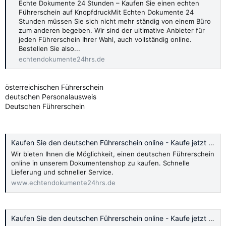
Echte Dokumente 24 Stunden – Kaufen Sie einen echten
Führerschein auf KnopfdruckMit Echten Dokumente 24
Stunden müssen Sie sich nicht mehr ständig von einem Büro
zum anderen begeben. Wir sind der ultimative Anbieter für
jeden Führerschein Ihrer Wahl, auch vollständig online.
Bestellen Sie also...
echtendokumente24hrs.de
österreichischen Führerschein
deutschen Personalausweis
Deutschen Führerschein
Kaufen Sie den deutschen Führerschein online - Kaufe jetzt 2024
Wir bieten Ihnen die Möglichkeit, einen deutschen Führerschein
online in unserem Dokumentenshop zu kaufen. Schnelle
Lieferung und schneller Service.
www.echtendokumente24hrs.de
Kaufen Sie den deutschen Führerschein online - Kaufe jetzt 2024