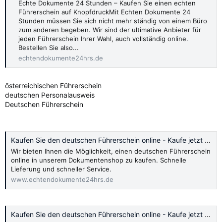
Echte Dokumente 24 Stunden – Kaufen Sie einen echten
Führerschein auf KnopfdruckMit Echten Dokumente 24
Stunden müssen Sie sich nicht mehr ständig von einem Büro
zum anderen begeben. Wir sind der ultimative Anbieter für
jeden Führerschein Ihrer Wahl, auch vollständig online.
Bestellen Sie also...
echtendokumente24hrs.de
österreichischen Führerschein
deutschen Personalausweis
Deutschen Führerschein
Kaufen Sie den deutschen Führerschein online - Kaufe jetzt 2024
Wir bieten Ihnen die Möglichkeit, einen deutschen Führerschein
online in unserem Dokumentenshop zu kaufen. Schnelle
Lieferung und schneller Service.
www.echtendokumente24hrs.de
Kaufen Sie den deutschen Führerschein online - Kaufe jetzt 2024