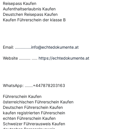
Reisepass Kaufen
Aufenthaltserlaubnis Kaufen
Deustchen Reisepass Kaufen
Kaufen Führerschein der klasse B
Email:
..............info@echtedokumente.at
Website .......... .....
https://echtedokumente.at
WhatsApp: .......+447878203163
Führerschein Kaufen
österreichischen Führerschein Kaufen
Deutschen Führerschein Kaufen
kaufen registrierten Führerschein
echten Führerschein Kaufen
Schweizer Führerausweis Kaufen