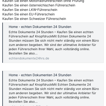
Kaufen Sie einen Motorradführerschein ohne Prüfung
Kaufen Sie einen österreichischen Führerschein
Kaufen Sie einen LKW-Führerschein
Kaufen Sie einen EU-Führerschein
Kaufen Sie einen Schweizer Führerschein
Home - echten Dokumenten 24 Stunden
Echte Dokumente 24 Stunden – Kaufen Sie einen echten
Führerschein auf KnopfdruckMit Echten Dokumente 24
Stunden müssen Sie sich nicht mehr ständig von einem Büro
zum anderen begeben. Wir sind der ultimative Anbieter für
jeden Führerschein Ihrer Wahl, auch vollständig online.
Bestellen Sie also...
echtendokumente24hrs.de
Home - echten Dokumenten 24 Stunden
Echte Dokumente 24 Stunden – Kaufen Sie einen echten
Führerschein auf KnopfdruckMit Echten Dokumente 24
Stunden müssen Sie sich nicht mehr ständig von einem Büro
zum anderen begeben. Wir sind der ultimative Anbieter für
jeden Führerschein Ihrer Wahl, auch vollständig online.
Bestellen Sie also...