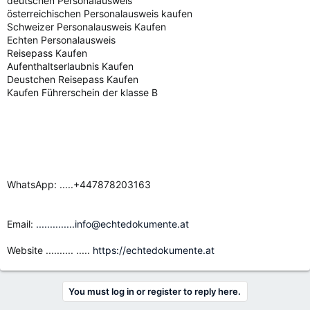
deutschen Personalausweis
österreichischen Personalausweis kaufen
Schweizer Personalausweis Kaufen
Echten Personalausweis
Reisepass Kaufen
Aufenthaltserlaubnis Kaufen
Deustchen Reisepass Kaufen
Kaufen Führerschein der klasse B
WhatsApp: .....+447878203163
Email:
..............info@echtedokumente.at
Website .......... .....
https://echtedokumente.at
You must log in or register to reply here.