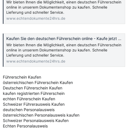
Wir bieten Ihnen die Möglichkeit, einen deutschen Führerschein
online in unserem Dokumentenshop zu kaufen. Schnelle
Lieferung und schneller Service.
www.echtendokumente24hrs.de
Kaufen Sie den deutschen Führerschein online - Kaufe jetzt 2024
Wir bieten Ihnen die Möglichkeit, einen deutschen Führerschein
online in unserem Dokumentenshop zu kaufen. Schnelle
Lieferung und schneller Service.
www.echtendokumente24hrs.de
Führerschein Kaufen
österreichischen Führerschein Kaufen
Deutschen Führerschein Kaufen
kaufen registrierten Führerschein
echten Führerschein Kaufen
Schweizer Führerausweis Kaufen
deutschen Personalausweis
österreichischen Personalausweis kaufen
Schweizer Personalausweis Kaufen
Echten Personalausweis