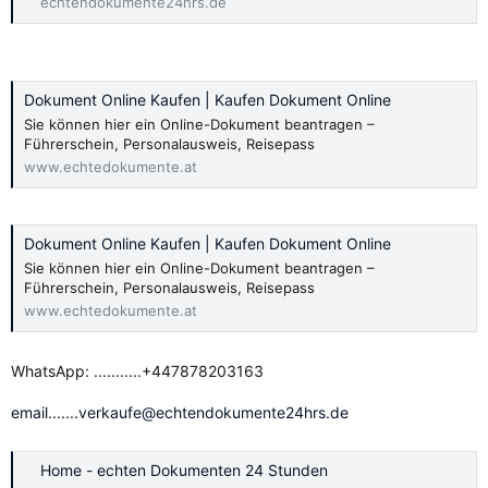
echtendokumente24hrs.de
Dokument Online Kaufen | Kaufen Dokument Online
Sie können hier ein Online-Dokument beantragen –
Führerschein, Personalausweis, Reisepass
www.echtedokumente.at
Dokument Online Kaufen | Kaufen Dokument Online
Sie können hier ein Online-Dokument beantragen –
Führerschein, Personalausweis, Reisepass
www.echtedokumente.at
WhatsApp: ...........+447878203163
email.......verkaufe@echtendokumente24hrs.de
Home - echten Dokumenten 24 Stunden