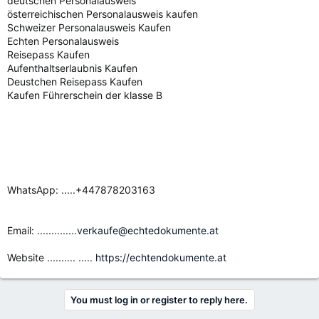
deutschen Personalausweis
österreichischen Personalausweis kaufen
Schweizer Personalausweis Kaufen
Echten Personalausweis
Reisepass Kaufen
Aufenthaltserlaubnis Kaufen
Deustchen Reisepass Kaufen
Kaufen Führerschein der klasse B
WhatsApp: .....+447878203163
Email:
..............verkaufe@echtedokumente.at
Website .......... .....
https://echtendokumente.at
You must log in or register to reply here.