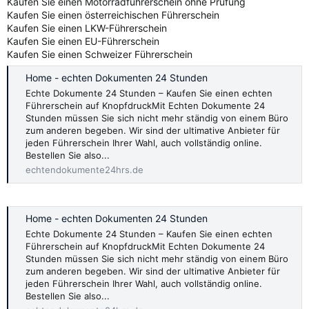
Kaufen Sie einen Motorradführerschein ohne Prüfung
Kaufen Sie einen österreichischen Führerschein
Kaufen Sie einen LKW-Führerschein
Kaufen Sie einen EU-Führerschein
Kaufen Sie einen Schweizer Führerschein
Home - echten Dokumenten 24 Stunden
Echte Dokumente 24 Stunden – Kaufen Sie einen echten
Führerschein auf KnopfdruckMit Echten Dokumente 24
Stunden müssen Sie sich nicht mehr ständig von einem Büro
zum anderen begeben. Wir sind der ultimative Anbieter für
jeden Führerschein Ihrer Wahl, auch vollständig online.
Bestellen Sie also...
echtendokumente24hrs.de
Home - echten Dokumenten 24 Stunden
Echte Dokumente 24 Stunden – Kaufen Sie einen echten
Führerschein auf KnopfdruckMit Echten Dokumente 24
Stunden müssen Sie sich nicht mehr ständig von einem Büro
zum anderen begeben. Wir sind der ultimative Anbieter für
jeden Führerschein Ihrer Wahl, auch vollständig online.
Bestellen Sie also...