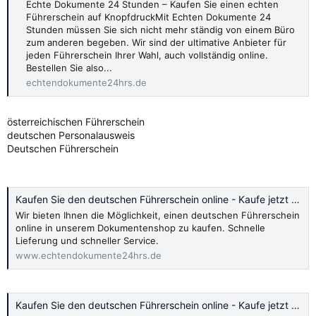
Echte Dokumente 24 Stunden – Kaufen Sie einen echten
Führerschein auf KnopfdruckMit Echten Dokumente 24
Stunden müssen Sie sich nicht mehr ständig von einem Büro
zum anderen begeben. Wir sind der ultimative Anbieter für
jeden Führerschein Ihrer Wahl, auch vollständig online.
Bestellen Sie also...
echtendokumente24hrs.de
österreichischen Führerschein
deutschen Personalausweis
Deutschen Führerschein
Kaufen Sie den deutschen Führerschein online - Kaufe jetzt 2024
Wir bieten Ihnen die Möglichkeit, einen deutschen Führerschein
online in unserem Dokumentenshop zu kaufen. Schnelle
Lieferung und schneller Service.
www.echtendokumente24hrs.de
Kaufen Sie den deutschen Führerschein online - Kaufe jetzt 2024