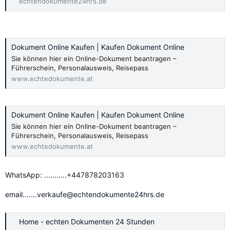
echtendokumente24hrs.de
Dokument Online Kaufen | Kaufen Dokument Online
Sie können hier ein Online-Dokument beantragen –
Führerschein, Personalausweis, Reisepass
www.echtedokumente.at
Dokument Online Kaufen | Kaufen Dokument Online
Sie können hier ein Online-Dokument beantragen –
Führerschein, Personalausweis, Reisepass
www.echtedokumente.at
WhatsApp: ...........+447878203163
email.......verkaufe@echtendokumente24hrs.de
Home - echten Dokumenten 24 Stunden