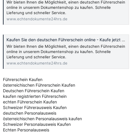
Wir bieten Ihnen die Möglichkeit, einen deutschen Führerschein
online in unserem Dokumentenshop zu kaufen. Schnelle
Lieferung und schneller Service.
www.echtendokumente24hrs.de
Kaufen Sie den deutschen Führerschein online - Kaufe jetzt 2024
Wir bieten Ihnen die Möglichkeit, einen deutschen Führerschein
online in unserem Dokumentenshop zu kaufen. Schnelle
Lieferung und schneller Service.
www.echtendokumente24hrs.de
Führerschein Kaufen
österreichischen Führerschein Kaufen
Deutschen Führerschein Kaufen
kaufen registrierten Führerschein
echten Führerschein Kaufen
Schweizer Führerausweis Kaufen
deutschen Personalausweis
österreichischen Personalausweis kaufen
Schweizer Personalausweis Kaufen
Echten Personalausweis