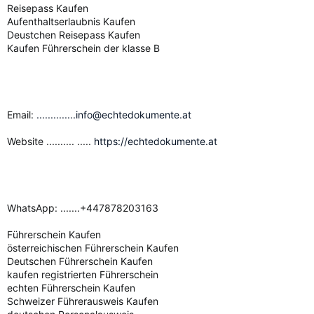
Reisepass Kaufen
Aufenthaltserlaubnis Kaufen
Deustchen Reisepass Kaufen
Kaufen Führerschein der klasse B
Email:
..............info@echtedokumente.at
Website .......... .....
https://echtedokumente.at
WhatsApp: .......+447878203163
Führerschein Kaufen
österreichischen Führerschein Kaufen
Deutschen Führerschein Kaufen
kaufen registrierten Führerschein
echten Führerschein Kaufen
Schweizer Führerausweis Kaufen