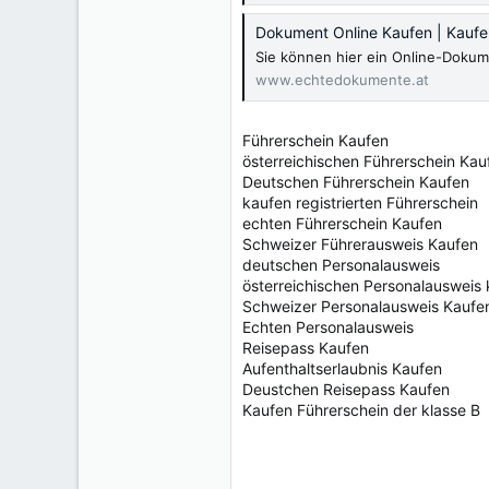
Dokument Online Kaufen | Kauf
Sie können hier ein Online-Dokum
www.echtedokumente.at
Führerschein Kaufen
österreichischen Führerschein Kau
Deutschen Führerschein Kaufen
kaufen registrierten Führerschein
echten Führerschein Kaufen
Schweizer Führerausweis Kaufen
deutschen Personalausweis
österreichischen Personalausweis
Schweizer Personalausweis Kaufe
Echten Personalausweis
Reisepass Kaufen
Aufenthaltserlaubnis Kaufen
Deustchen Reisepass Kaufen
Kaufen Führerschein der klasse B