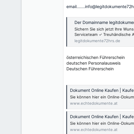
email.......info@legitdokumente72h
Der Domainname legitdokumen
Sichern Sie sich jetzt Ihre W
Serviceteam ✓ Treuhändische 
legitdokumente72hrs.de
österreichischen Führerschein
deutschen Personalausweis
Deutschen Führerschein
Dokument Online Kaufen | Kauf
Sie können hier ein Online-Dokum
www.echtedokumente.at
Dokument Online Kaufen | Kauf
Sie können hier ein Online-Dokum
www.echtedokumente.at