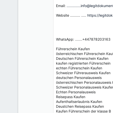
Email:
..............info@legitdokum
Website .......... .....
https://legitd
WhatsApp: .......+447878203163
Führerschein Kaufen
österreichischen Führerschein Kau
Deutschen Führerschein Kaufen
kaufen registrierten Führerschein
echten Führerschein Kaufen
Schweizer Führerausweis Kaufen
deutschen Personalausweis
österreichischen Personalausweis
Schweizer Personalausweis Kaufe
Echten Personalausweis
Reisepass Kaufen
Aufenthaltserlaubnis Kaufen
Deustchen Reisepass Kaufen
Kaufen Führerschein der klasse B