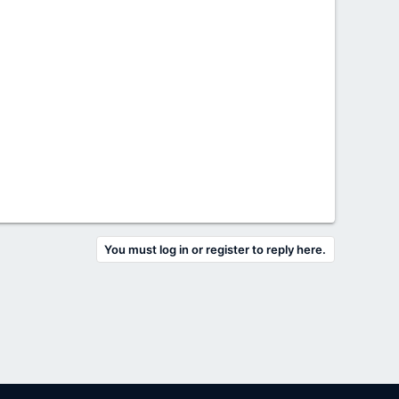
You must log in or register to reply here.