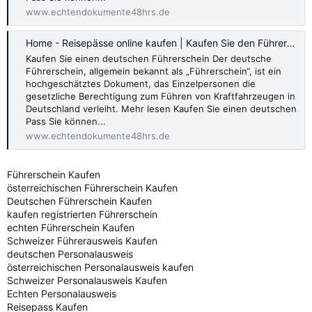
www.echtendokumente48hrs.de
Home - Reisepässe online kaufen | Kaufen Sie den Führerschein online
Kaufen Sie einen deutschen Führerschein Der deutsche
Führerschein, allgemein bekannt als „Führerschein“, ist ein
hochgeschätztes Dokument, das Einzelpersonen die
gesetzliche Berechtigung zum Führen von Kraftfahrzeugen in
Deutschland verleiht. Mehr lesen Kaufen Sie einen deutschen
Pass Sie können...
www.echtendokumente48hrs.de
Führerschein Kaufen
österreichischen Führerschein Kaufen
Deutschen Führerschein Kaufen
kaufen registrierten Führerschein
echten Führerschein Kaufen
Schweizer Führerausweis Kaufen
deutschen Personalausweis
österreichischen Personalausweis kaufen
Schweizer Personalausweis Kaufen
Echten Personalausweis
Reisepass Kaufen