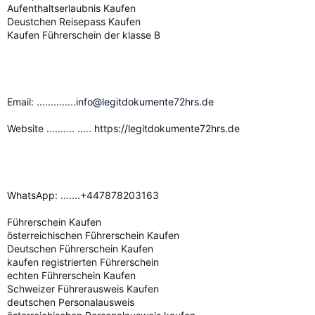
Aufenthaltserlaubnis Kaufen
Deustchen Reisepass Kaufen
Kaufen Führerschein der klasse B
Email:
..............info@legitdokumente72hrs.de
Website .......... .....
https://legitdokumente72hrs.de
WhatsApp: .......+447878203163
Führerschein Kaufen
österreichischen Führerschein Kaufen
Deutschen Führerschein Kaufen
kaufen registrierten Führerschein
echten Führerschein Kaufen
Schweizer Führerausweis Kaufen
deutschen Personalausweis