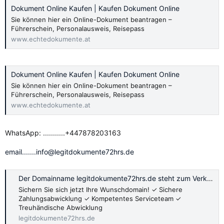
Dokument Online Kaufen | Kaufen Dokument Online
Sie können hier ein Online-Dokument beantragen –
Führerschein, Personalausweis, Reisepass
www.echtedokumente.at
Dokument Online Kaufen | Kaufen Dokument Online
Sie können hier ein Online-Dokument beantragen –
Führerschein, Personalausweis, Reisepass
www.echtedokumente.at
WhatsApp: ...........+447878203163
email.......info@legitdokumente72hrs.de
Der Domainname legitdokumente72hrs.de steht zum Verkauf.
Sichern Sie sich jetzt Ihre Wunschdomain! ✓ Sichere
Zahlungsabwicklung ✓ Kompetentes Serviceteam ✓
Treuhändische Abwicklung
legitdokumente72hrs.de