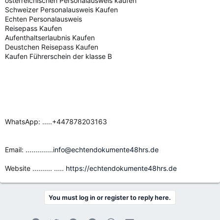
österreichischen Personalausweis kaufen
Schweizer Personalausweis Kaufen
Echten Personalausweis
Reisepass Kaufen
Aufenthaltserlaubnis Kaufen
Deustchen Reisepass Kaufen
Kaufen Führerschein der klasse B
WhatsApp: .....+447878203163
Email:
..............info@echtendokumente48hrs.de
Website .......... .....
https://echtendokumente48hrs.de
You must log in or register to reply here.