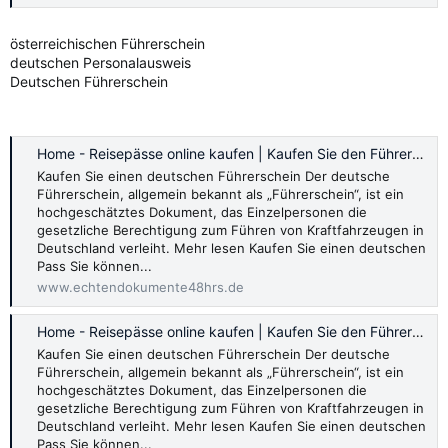
österreichischen Führerschein
deutschen Personalausweis
Deutschen Führerschein
Home - Reisepässe online kaufen | Kaufen Sie den Führerschein online
Kaufen Sie einen deutschen Führerschein Der deutsche
Führerschein, allgemein bekannt als „Führerschein“, ist ein
hochgeschätztes Dokument, das Einzelpersonen die
gesetzliche Berechtigung zum Führen von Kraftfahrzeugen in
Deutschland verleiht. Mehr lesen Kaufen Sie einen deutschen
Pass Sie können...
www.echtendokumente48hrs.de
Home - Reisepässe online kaufen | Kaufen Sie den Führerschein online
Kaufen Sie einen deutschen Führerschein Der deutsche
Führerschein, allgemein bekannt als „Führerschein“, ist ein
hochgeschätztes Dokument, das Einzelpersonen die
gesetzliche Berechtigung zum Führen von Kraftfahrzeugen in
Deutschland verleiht. Mehr lesen Kaufen Sie einen deutschen
Pass Sie können...