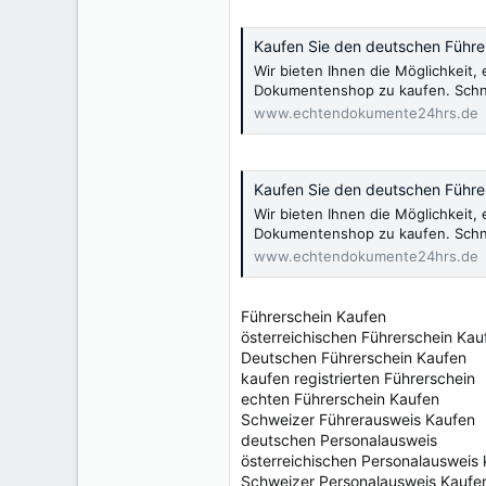
Kaufen Sie den deutschen Führer
Wir bieten Ihnen die Möglichkeit
Dokumentenshop zu kaufen. Schnel
www.echtendokumente24hrs.de
Kaufen Sie den deutschen Führer
Wir bieten Ihnen die Möglichkeit
Dokumentenshop zu kaufen. Schnel
www.echtendokumente24hrs.de
Führerschein Kaufen
österreichischen Führerschein Kau
Deutschen Führerschein Kaufen
kaufen registrierten Führerschein
echten Führerschein Kaufen
Schweizer Führerausweis Kaufen
deutschen Personalausweis
österreichischen Personalausweis
Schweizer Personalausweis Kaufe