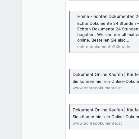
Home - echten Dokumenten 2
Echte Dokumente 24 Stunden – 
Echten Dokumente 24 Stunden 
begeben. Wir sind der ultimativ
online. Bestellen Sie also...
echtendokumente24hrs.de
Dokument Online Kaufen | Kauf
Sie können hier ein Online-Dokum
www.echtedokumente.at
Dokument Online Kaufen | Kauf
Sie können hier ein Online-Dokum
www.echtedokumente.at