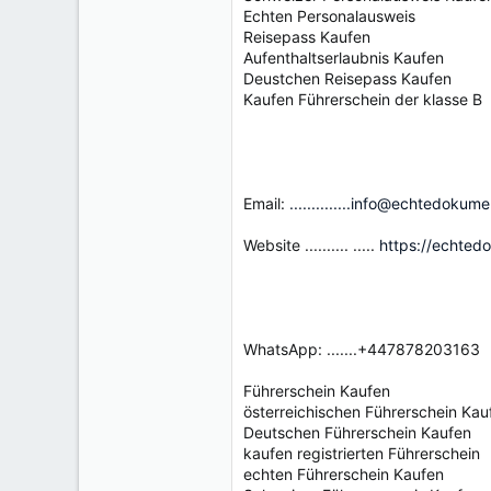
Echten Personalausweis
Reisepass Kaufen
Aufenthaltserlaubnis Kaufen
Deustchen Reisepass Kaufen
Kaufen Führerschein der klasse B
Email:
..............info@echtedokum
Website .......... .....
https://echted
WhatsApp: .......+447878203163
Führerschein Kaufen
österreichischen Führerschein Kau
Deutschen Führerschein Kaufen
kaufen registrierten Führerschein
echten Führerschein Kaufen