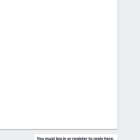
You must log in or register to reply here.