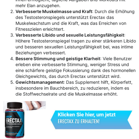
mehr Elan anzugehen.
Verbesserte Muskelmasse und Kraft
: Durch die Erhöhung
des Testosteronspiegels unterstützt Erectax das
Muskelwachstum und die Kraft, was das Erreichen von
Fitnesszielen erleichtert.
Verbesserte Libido und sexuelle Leistungsfähigkeit
:
Höhere Testosteronspiegel tragen zu einer stärkeren Libido
und besseren sexuellen Leistungsfähigkeit bei, was intime
Beziehungen verbessert.
Bessere Stimmung und geistige Klarheit
: Viele Benutzer
erleben eine verbesserte Stimmung, weniger Stress und
eine schärfere geistige Fokussierung dank des hormonellen
Gleichgewichts, das durch Erectax unterstützt wird.
Gewichtsmanagement
: Das Supplement hilft, Körperfett,
insbesondere im Bauchbereich, zu reduzieren, indem es
die Stoffwechselrate und die Muskelmasse erhöht.