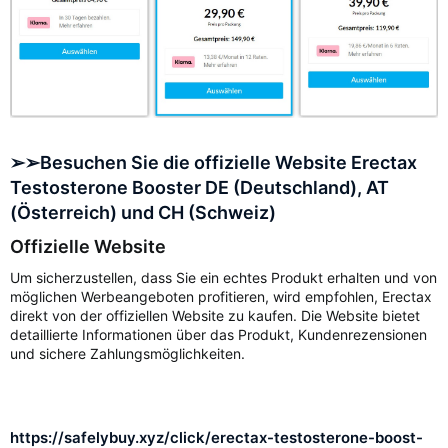
➢➢Besuchen Sie die offizielle Website Erectax
Testosterone Booster DE (Deutschland), AT
(Österreich) und CH (Schweiz)
Offizielle Website
Um sicherzustellen, dass Sie ein echtes Produkt erhalten und von
möglichen Werbeangeboten profitieren, wird empfohlen, Erectax
direkt von der offiziellen Website zu kaufen. Die Website bietet
detaillierte Informationen über das Produkt, Kundenrezensionen
und sichere Zahlungsmöglichkeiten.
https://safelybuy.xyz/click/erectax-testosterone-boost-