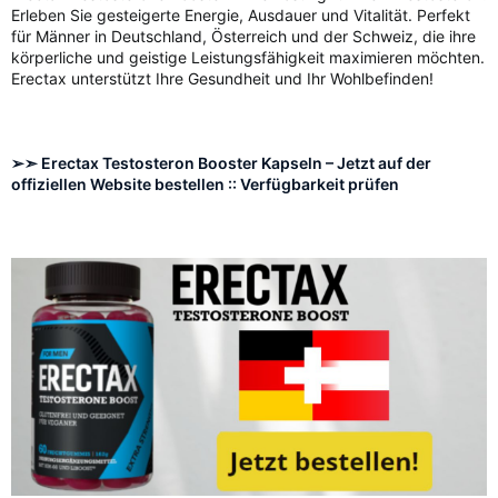
Erleben Sie gesteigerte Energie, Ausdauer und Vitalität. Perfekt
für Männer in Deutschland, Österreich und der Schweiz, die ihre
körperliche und geistige Leistungsfähigkeit maximieren möchten.
Erectax unterstützt Ihre Gesundheit und Ihr Wohlbefinden!
➢➣ Erectax Testosteron Booster Kapseln – Jetzt auf der
offiziellen Website bestellen :: Verfügbarkeit prüfen