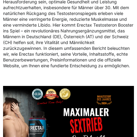
Herausforderung sein, optimale Gesundheit und Leistung
aufrechtzuerhalten, insbesondere für Männer über 30. Mit dem
natürlichen Rückgang des Testosteronspiegels erleben viele
Männer eine verringerte Energie, reduzierte Muskelmasse und
eine verminderte Libido. Hier kommt Erectax Testosteron Booster
ins Spiel – ein revolutionäres Nahrungsergänzungsmittel, das
Männern in Deutschland (DE), Österreich (AT) und der Schweiz
(CH) helfen soll, ihre Vitalität und Männlichkeit
zurückzugewinnen. In diesem umfassenden Bericht beleuchten
wir, wie Erectax funktioniert, seine Vorteile, Inhaltsstoffe, echte
Benutzerbewertungen, Preisinformationen und die offizielle
Website, um Ihnen eine fundierte Entscheidung zu ermöglichen.