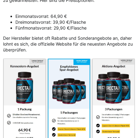
zu gewährleisten. Hier sind die Preisoptionen:
Einmonatsvorrat: 64,90 €
Dreimonatsvorrat: 39,90 €/Flasche
Fünfmonatsvorrat: 29,90 €/Flasche
Der Hersteller bietet oft Rabatte und Sonderangebote an, daher
lohnt es sich, die offizielle Website für die neuesten Angebote zu
überprüfen.