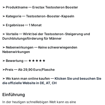
➢ Produktname — Erectax Testosteron Booster
➢ Kategorie — Testosteron-Booster-Kapseln
➢ Ergebnisse — 1 Monat
➢ Vorteile — Wirkt bei der Testosteron-Steigerung und
Durchblutungsförderung für Männer
➢ Nebenwirkungen — Keine schwerwiegenden
Nebenwirkungen
➢ Bewertung — ★★★★★
➢Preis — Ab 29,90 Euro/Flasche
➢ Wo kann man online kaufen —
Klicken Sie und besuchen Sie
die offizielle Website in DE, AT, CH
Einführung
In der heutigen schnelllebigen Welt kann es eine