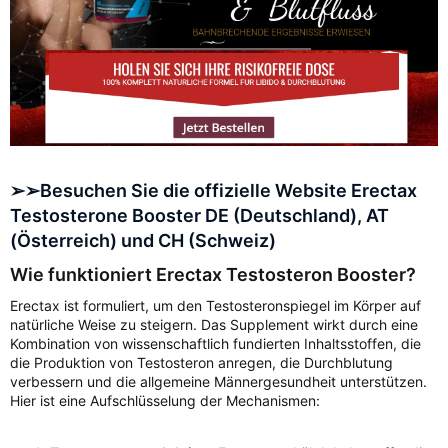
➢➢Besuchen Sie die offizielle Website Erectax
Testosterone Booster DE (Deutschland), AT
(Österreich) und CH (Schweiz)
Wie funktioniert Erectax Testosteron Booster?
Erectax ist formuliert, um den Testosteronspiegel im Körper auf
natürliche Weise zu steigern. Das Supplement wirkt durch eine
Kombination von wissenschaftlich fundierten Inhaltsstoffen, die
die Produktion von Testosteron anregen, die Durchblutung
verbessern und die allgemeine Männergesundheit unterstützen.
Hier ist eine Aufschlüsselung der Mechanismen: