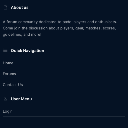
About us
A forum community dedicated to padel players and enthusiasts.
Come join the discussion about players, gear, matches, scores,
guidelines, and more!
Quick Navigation
Home
Forums
Contact Us
User Menu
Login