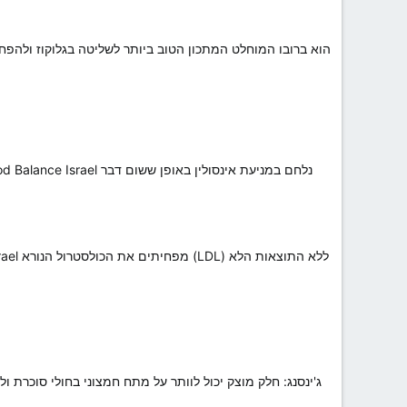
ג'ינסנג: חלק מוצק יכול לוותר על מתח חמצוני בחולי סוכרת ו