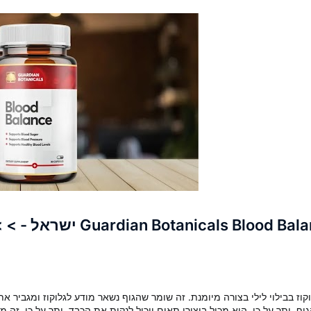
וקוז בבילוי לילי בצורה מיומנת. זה שומר שהגוף נשאר מודע לגלוקוז ומגביר