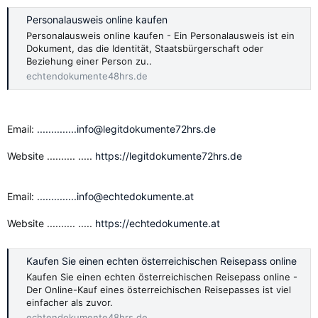
Personalausweis online kaufen
Personalausweis online kaufen - Ein Personalausweis ist ein
Dokument, das die Identität, Staatsbürgerschaft oder
Beziehung einer Person zu..
echtendokumente48hrs.de
Email:
..............info@legitdokumente72hrs.de
Website .......... .....
https://legitdokumente72hrs.de
Email:
..............info@echtedokumente.at
Website .......... .....
https://echtedokumente.at
Kaufen Sie einen echten österreichischen Reisepass online
Kaufen Sie einen echten österreichischen Reisepass online -
Der Online-Kauf eines österreichischen Reisepasses ist viel
einfacher als zuvor.
echtendokumente48hrs.de