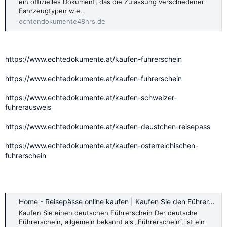
ein offizielles Dokument, das die Zulassung verschiedener
Fahrzeugtypen wie..
echtendokumente48hrs.de
https://www.echtedokumente.at/kaufen-fuhrerschein
https://www.echtedokumente.at/kaufen-fuhrerschein
https://www.echtedokumente.at/kaufen-schweizer-
fuhrerausweis
https://www.echtedokumente.at/kaufen-deustchen-reisepass
https://www.echtedokumente.at/kaufen-osterreichischen-
fuhrerschein
Home - Reisepässe online kaufen | Kaufen Sie den Führerschein online
Kaufen Sie einen deutschen Führerschein Der deutsche
Führerschein, allgemein bekannt als „Führerschein“, ist ein