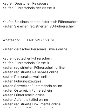
Kaufen Deustchen Reisepass
Kaufen Führerschein der klasse B
Kaufen Sie einen echten österreich Führerschein
kaufen Sie einen registrierten EU-Führerschein
WhatsApp: ......+4915217553161
kaufen deutscher Personalausweis online
Kaufen deutscher Führerschein
Kaufen Führerschein Klasse B
kaufen registrierten Führerschein online
kaufen registrierte Reisepass online
kaufen Personalausweis online
kaufen Führungszeugnis
kaufen Schweizer Führerschein online
kaufen Österreich Führerschein
kaufen Führerschein online
kaufen Aufenthaltstitel online
kaufen registrierte Dokumente online