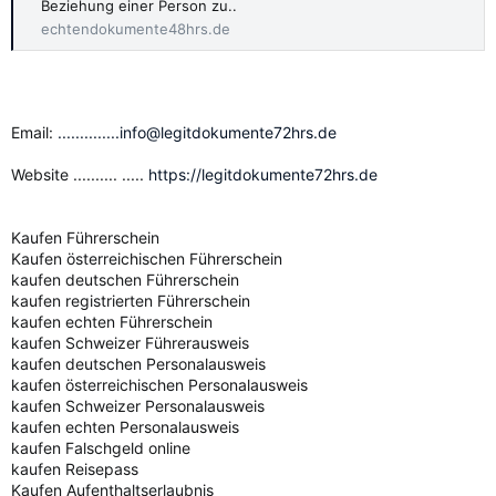
Beziehung einer Person zu..
echtendokumente48hrs.de
Email:
..............info@legitdokumente72hrs.de
Website .......... .....
https://legitdokumente72hrs.de
Kaufen Führerschein
Kaufen österreichischen Führerschein
kaufen deutschen Führerschein
kaufen registrierten Führerschein
kaufen echten Führerschein
kaufen Schweizer Führerausweis
kaufen deutschen Personalausweis
kaufen österreichischen Personalausweis
kaufen Schweizer Personalausweis
kaufen echten Personalausweis
kaufen Falschgeld online
kaufen Reisepass
Kaufen Aufenthaltserlaubnis