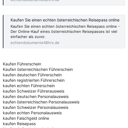
Kaufen Sie einen echten österreichischen Reisepass online
Kaufen Sie einen echten österreichischen Reisepass online -
Der Online-Kauf eines österreichischen Reisepasses ist viel
einfacher als zuvor.
echtendokumente48hrs.de
Kaufen Führerschein
Kaufen österreichischen Führerschein
kaufen deutschen Führerschein
kaufen registrierten Führerschein
kaufen echten Führerschein
kaufen Schweizer Führerausweis
kaufen deutschen Personalausweis
kaufen österreichischen Personalausweis
kaufen Schweizer Personalausweis
kaufen echten Personalausweis
kaufen Falschgeld online
kaufen Reisepass