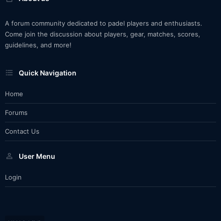
A forum community dedicated to padel players and enthusiasts.
Come join the discussion about players, gear, matches, scores,
guidelines, and more!
Quick Navigation
Home
Forums
Contact Us
User Menu
Login