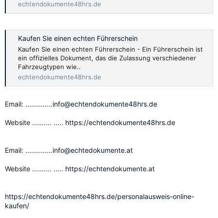
echtendokumente48hrs.de
Kaufen Sie einen echten Führerschein
Kaufen Sie einen echten Führerschein - Ein Führerschein ist
ein offizielles Dokument, das die Zulassung verschiedener
Fahrzeugtypen wie..
echtendokumente48hrs.de
Email:
..............info@echtendokumente48hrs.de
Website .......... .....
https://echtendokumente48hrs.de
Email:
..............info@echtedokumente.at
Website .......... .....
https://echtendokumente.at
https://echtendokumente48hrs.de/personalausweis-online-
kaufen/