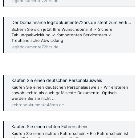
legitdokumente72hrs.de
Der Domainname legitdokumente72hrs.de steht zum Verkauf.
Sichern Sie sich jetzt Ihre Wunschdomain! ✓ Sichere
Zahlungsabwicklung ✓ Kompetentes Serviceteam ✓
Treuhändische Abwicklung
legitdokumente72hrs.de
Kaufen Sie einen deutschen Personalausweis
Kaufen Sie einen deutschen Personalausweis - Wir erstellen
sowohl echte als auch gefälschte Dokumente. Optisch
werden Sie sie nicht ...
echtendokumente48hrs.de
Kaufen Sie einen echten Führerschein
Kaufen Sie einen echten Führerschein - Ein Führerschein ist