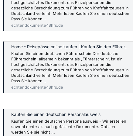
hochgeschätztes Dokument, das Einzelpersonen die
gesetzliche Berechtigung zum Führen von Kraftfahrzeugen in
Deutschland verleiht. Mehr lesen Kaufen Sie einen deutschen
Pass Sie können...
echtendokumente48hrs.de
Home - Reisepässe online kaufen | Kaufen Sie den Führerschein online
Kaufen Sie einen deutschen Führerschein Der deutsche
Führerschein, allgemein bekannt als „Führerschein“, ist ein
hochgeschätztes Dokument, das Einzelpersonen die
gesetzliche Berechtigung zum Führen von Kraftfahrzeugen in
Deutschland verleiht. Mehr lesen Kaufen Sie einen deutschen
Pass Sie können...
echtendokumente48hrs.de
Kaufen Sie einen deutschen Personalausweis
Kaufen Sie einen deutschen Personalausweis - Wir erstellen
sowohl echte als auch gefälschte Dokumente. Optisch
werden Sie sie nicht ...