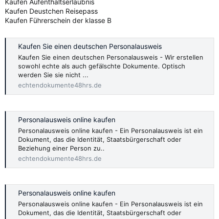
Kaufen Aufenthaltserlaubnis
Kaufen Deustchen Reisepass
Kaufen Führerschein der klasse B
Kaufen Sie einen deutschen Personalausweis
Kaufen Sie einen deutschen Personalausweis - Wir erstellen
sowohl echte als auch gefälschte Dokumente. Optisch
werden Sie sie nicht ...
echtendokumente48hrs.de
Personalausweis online kaufen
Personalausweis online kaufen - Ein Personalausweis ist ein
Dokument, das die Identität, Staatsbürgerschaft oder
Beziehung einer Person zu..
echtendokumente48hrs.de
Personalausweis online kaufen
Personalausweis online kaufen - Ein Personalausweis ist ein
Dokument, das die Identität, Staatsbürgerschaft oder