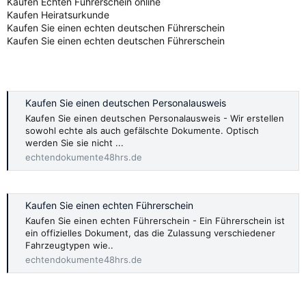
Kaufen Echten Führerschein online
Kaufen Heiratsurkunde
Kaufen Sie einen echten deutschen Führerschein
Kaufen Sie einen echten deutschen Führerschein
Kaufen Sie einen deutschen Personalausweis
Kaufen Sie einen deutschen Personalausweis - Wir erstellen
sowohl echte als auch gefälschte Dokumente. Optisch
werden Sie sie nicht ...
echtendokumente48hrs.de
Kaufen Sie einen echten Führerschein
Kaufen Sie einen echten Führerschein - Ein Führerschein ist
ein offizielles Dokument, das die Zulassung verschiedener
Fahrzeugtypen wie..
echtendokumente48hrs.de