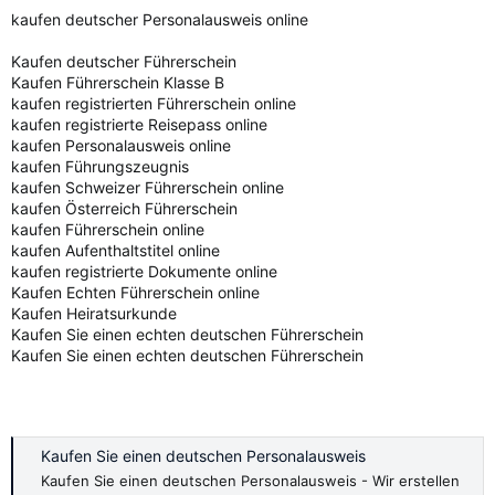
kaufen deutscher Personalausweis online
Kaufen deutscher Führerschein
Kaufen Führerschein Klasse B
kaufen registrierten Führerschein online
kaufen registrierte Reisepass online
kaufen Personalausweis online
kaufen Führungszeugnis
kaufen Schweizer Führerschein online
kaufen Österreich Führerschein
kaufen Führerschein online
kaufen Aufenthaltstitel online
kaufen registrierte Dokumente online
Kaufen Echten Führerschein online
Kaufen Heiratsurkunde
Kaufen Sie einen echten deutschen Führerschein
Kaufen Sie einen echten deutschen Führerschein
Kaufen Sie einen deutschen Personalausweis
Kaufen Sie einen deutschen Personalausweis - Wir erstellen