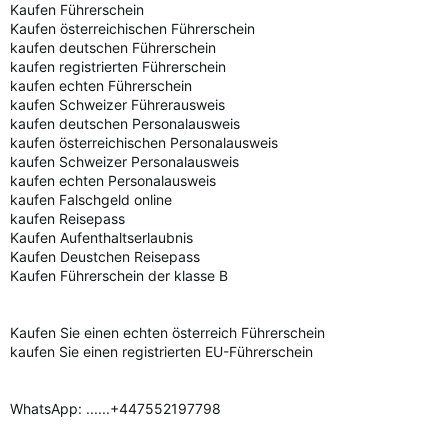
Kaufen Führerschein
Kaufen österreichischen Führerschein
kaufen deutschen Führerschein
kaufen registrierten Führerschein
kaufen echten Führerschein
kaufen Schweizer Führerausweis
kaufen deutschen Personalausweis
kaufen österreichischen Personalausweis
kaufen Schweizer Personalausweis
kaufen echten Personalausweis
kaufen Falschgeld online
kaufen Reisepass
Kaufen Aufenthaltserlaubnis
Kaufen Deustchen Reisepass
Kaufen Führerschein der klasse B
Kaufen Sie einen echten österreich Führerschein
kaufen Sie einen registrierten EU-Führerschein
WhatsApp: ......+447552197798