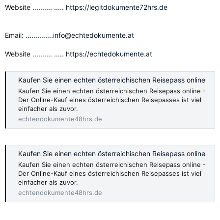
Website .......... .....
https://legitdokumente72hrs.de
Email:
..............info@echtedokumente.at
Website .......... .....
https://echtedokumente.at
Kaufen Sie einen echten österreichischen Reisepass online
Kaufen Sie einen echten österreichischen Reisepass online -
Der Online-Kauf eines österreichischen Reisepasses ist viel
einfacher als zuvor.
echtendokumente48hrs.de
Kaufen Sie einen echten österreichischen Reisepass online
Kaufen Sie einen echten österreichischen Reisepass online -
Der Online-Kauf eines österreichischen Reisepasses ist viel
einfacher als zuvor.
echtendokumente48hrs.de