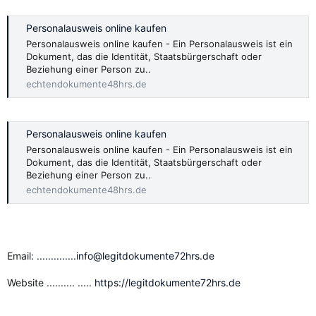
Personalausweis online kaufen
Personalausweis online kaufen - Ein Personalausweis ist ein
Dokument, das die Identität, Staatsbürgerschaft oder
Beziehung einer Person zu..
echtendokumente48hrs.de
Personalausweis online kaufen
Personalausweis online kaufen - Ein Personalausweis ist ein
Dokument, das die Identität, Staatsbürgerschaft oder
Beziehung einer Person zu..
echtendokumente48hrs.de
Email:
..............info@legitdokumente72hrs.de
Website .......... .....
https://legitdokumente72hrs.de