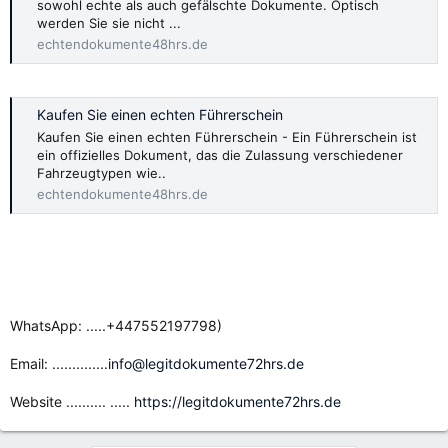
sowohl echte als auch gefälschte Dokumente. Optisch
werden Sie sie nicht ...
echtendokumente48hrs.de
Kaufen Sie einen echten Führerschein
Kaufen Sie einen echten Führerschein - Ein Führerschein ist
ein offizielles Dokument, das die Zulassung verschiedener
Fahrzeugtypen wie..
echtendokumente48hrs.de
WhatsApp: .....+447552197798)
Email:
..............info@legitdokumente72hrs.de
Website .......... .....
https://legitdokumente72hrs.de