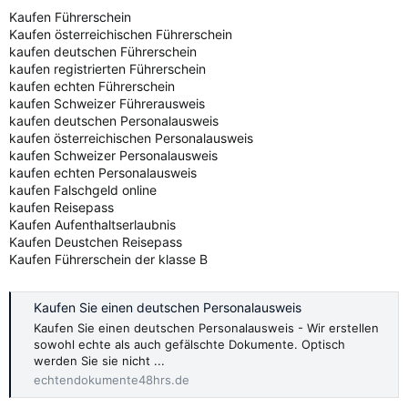
Kaufen Führerschein
Kaufen österreichischen Führerschein
kaufen deutschen Führerschein
kaufen registrierten Führerschein
kaufen echten Führerschein
kaufen Schweizer Führerausweis
kaufen deutschen Personalausweis
kaufen österreichischen Personalausweis
kaufen Schweizer Personalausweis
kaufen echten Personalausweis
kaufen Falschgeld online
kaufen Reisepass
Kaufen Aufenthaltserlaubnis
Kaufen Deustchen Reisepass
Kaufen Führerschein der klasse B
Kaufen Sie einen deutschen Personalausweis
Kaufen Sie einen deutschen Personalausweis - Wir erstellen
sowohl echte als auch gefälschte Dokumente. Optisch
werden Sie sie nicht ...
echtendokumente48hrs.de