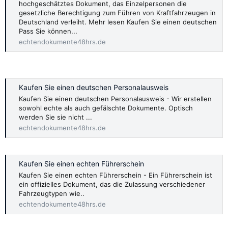
hochgeschätztes Dokument, das Einzelpersonen die
gesetzliche Berechtigung zum Führen von Kraftfahrzeugen in
Deutschland verleiht. Mehr lesen Kaufen Sie einen deutschen
Pass Sie können...
echtendokumente48hrs.de
Kaufen Sie einen deutschen Personalausweis
Kaufen Sie einen deutschen Personalausweis - Wir erstellen
sowohl echte als auch gefälschte Dokumente. Optisch
werden Sie sie nicht ...
echtendokumente48hrs.de
Kaufen Sie einen echten Führerschein
Kaufen Sie einen echten Führerschein - Ein Führerschein ist
ein offizielles Dokument, das die Zulassung verschiedener
Fahrzeugtypen wie..
echtendokumente48hrs.de