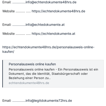
Email:
..............info@echtendokumente48hrs.de
Website .......... .....
https://echtendokumente48hrs.de
Email:
..............info@echtedokumente.at
Website .......... .....
https://echtendokumente.at
https://echtendokumente48hrs.de/personalausweis-online-
kaufen/
Personalausweis online kaufen
Personalausweis online kaufen - Ein Personalausweis ist ein
Dokument, das die Identität, Staatsbürgerschaft oder
Beziehung einer Person zu..
echtendokumente48hrs.de
Email:
..............info@legitdokumente72hrs.de