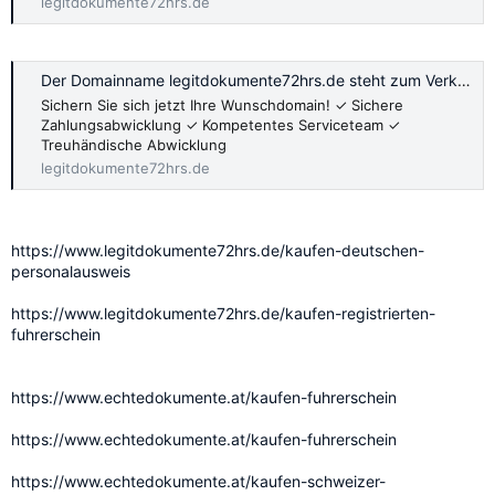
legitdokumente72hrs.de
Der Domainname legitdokumente72hrs.de steht zum Verkauf.
Sichern Sie sich jetzt Ihre Wunschdomain! ✓ Sichere
Zahlungsabwicklung ✓ Kompetentes Serviceteam ✓
Treuhändische Abwicklung
legitdokumente72hrs.de
https://www.legitdokumente72hrs.de/kaufen-deutschen-
personalausweis
https://www.legitdokumente72hrs.de/kaufen-registrierten-
fuhrerschein
https://www.echtedokumente.at/kaufen-fuhrerschein
https://www.echtedokumente.at/kaufen-fuhrerschein
https://www.echtedokumente.at/kaufen-schweizer-