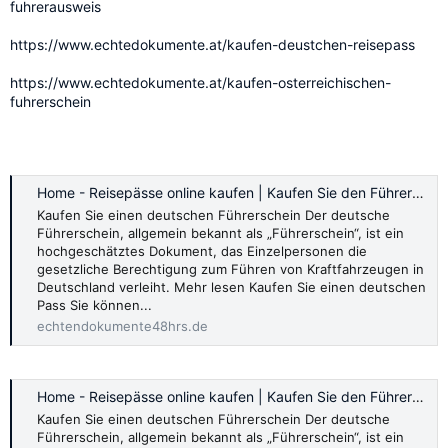
fuhrerausweis
https://www.echtedokumente.at/kaufen-deustchen-reisepass
https://www.echtedokumente.at/kaufen-osterreichischen-
fuhrerschein
Home - Reisepässe online kaufen | Kaufen Sie den Führerschein online
Kaufen Sie einen deutschen Führerschein Der deutsche
Führerschein, allgemein bekannt als „Führerschein“, ist ein
hochgeschätztes Dokument, das Einzelpersonen die
gesetzliche Berechtigung zum Führen von Kraftfahrzeugen in
Deutschland verleiht. Mehr lesen Kaufen Sie einen deutschen
Pass Sie können...
echtendokumente48hrs.de
Home - Reisepässe online kaufen | Kaufen Sie den Führerschein online
Kaufen Sie einen deutschen Führerschein Der deutsche
Führerschein, allgemein bekannt als „Führerschein“, ist ein