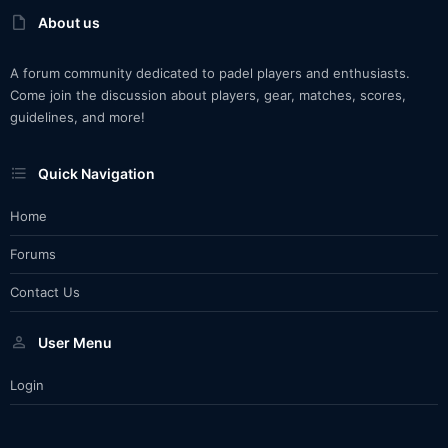
About us
A forum community dedicated to padel players and enthusiasts.
Come join the discussion about players, gear, matches, scores,
guidelines, and more!
Quick Navigation
Home
Forums
Contact Us
User Menu
Login