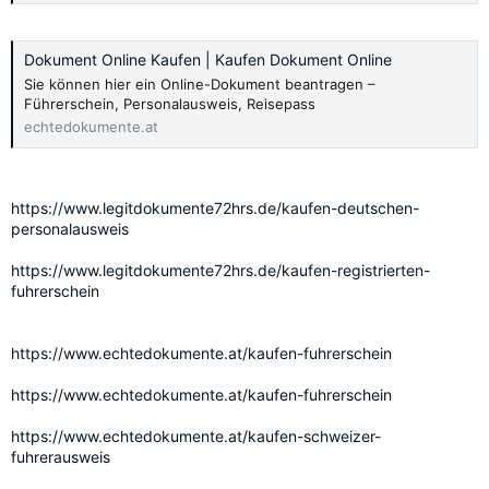
Dokument Online Kaufen | Kaufen Dokument Online
Sie können hier ein Online-Dokument beantragen –
Führerschein, Personalausweis, Reisepass
echtedokumente.at
https://www.legitdokumente72hrs.de/kaufen-deutschen-
personalausweis
https://www.legitdokumente72hrs.de/kaufen-registrierten-
fuhrerschein
https://www.echtedokumente.at/kaufen-fuhrerschein
https://www.echtedokumente.at/kaufen-fuhrerschein
https://www.echtedokumente.at/kaufen-schweizer-
fuhrerausweis