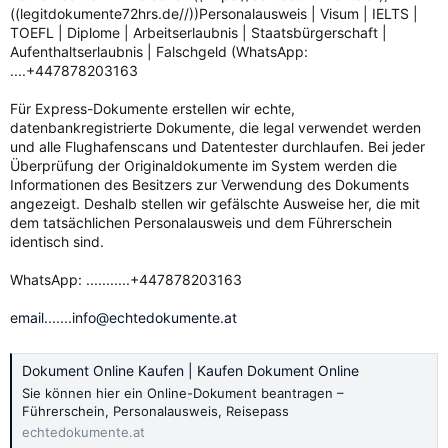
((legitdokumente72hrs.de//))Personalausweis | Visum | IELTS |
TOEFL | Diplome | Arbeitserlaubnis | Staatsbürgerschaft |
Aufenthaltserlaubnis | Falschgeld (WhatsApp:
....+447878203163
Für Express-Dokumente erstellen wir echte,
datenbankregistrierte Dokumente, die legal verwendet werden
und alle Flughafenscans und Datentester durchlaufen. Bei jeder
Überprüfung der Originaldokumente im System werden die
Informationen des Besitzers zur Verwendung des Dokuments
angezeigt. Deshalb stellen wir gefälschte Ausweise her, die mit
dem tatsächlichen Personalausweis und dem Führerschein
identisch sind.
WhatsApp: ...........+447878203163
email.......info@echtedokumente.at
Dokument Online Kaufen | Kaufen Dokument Online
Sie können hier ein Online-Dokument beantragen –
Führerschein, Personalausweis, Reisepass
echtedokumente.at