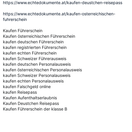
https://www.echtedokumente.at/kaufen-deustchen-reisepass
https://www.echtedokumente.at/kaufen-osterreichischen-
fuhrerschein
Kaufen Führerschein
Kaufen österreichischen Führerschein
kaufen deutschen Führerschein
kaufen registrierten Führerschein
kaufen echten Führerschein
kaufen Schweizer Führerausweis
kaufen deutschen Personalausweis
kaufen österreichischen Personalausweis
kaufen Schweizer Personalausweis
kaufen echten Personalausweis
kaufen Falschgeld online
kaufen Reisepass
Kaufen Aufenthaltserlaubnis
Kaufen Deustchen Reisepass
Kaufen Führerschein der klasse B