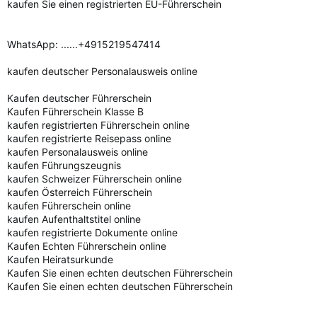
kaufen Sie einen registrierten EU-Führerschein
WhatsApp: ......+4915219547414
kaufen deutscher Personalausweis online
Kaufen deutscher Führerschein
Kaufen Führerschein Klasse B
kaufen registrierten Führerschein online
kaufen registrierte Reisepass online
kaufen Personalausweis online
kaufen Führungszeugnis
kaufen Schweizer Führerschein online
kaufen Österreich Führerschein
kaufen Führerschein online
kaufen Aufenthaltstitel online
kaufen registrierte Dokumente online
Kaufen Echten Führerschein online
Kaufen Heiratsurkunde
Kaufen Sie einen echten deutschen Führerschein
Kaufen Sie einen echten deutschen Führerschein