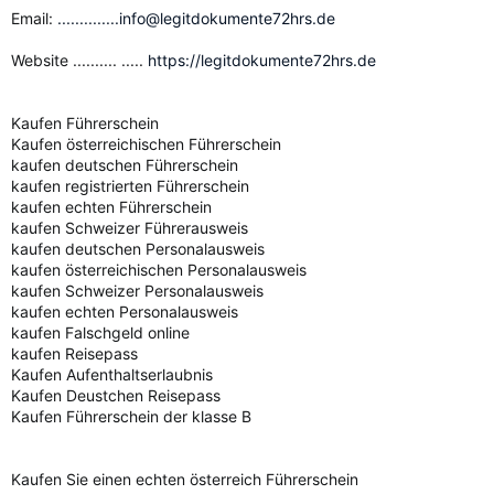
Email:
..............info@legitdokumente72hrs.de
Website .......... .....
https://legitdokumente72hrs.de
Kaufen Führerschein
Kaufen österreichischen Führerschein
kaufen deutschen Führerschein
kaufen registrierten Führerschein
kaufen echten Führerschein
kaufen Schweizer Führerausweis
kaufen deutschen Personalausweis
kaufen österreichischen Personalausweis
kaufen Schweizer Personalausweis
kaufen echten Personalausweis
kaufen Falschgeld online
kaufen Reisepass
Kaufen Aufenthaltserlaubnis
Kaufen Deustchen Reisepass
Kaufen Führerschein der klasse B
Kaufen Sie einen echten österreich Führerschein