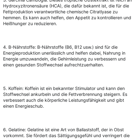
Hydroxyzitronensäure (HCA), die dafür bekannt ist, die für die
Fettproduktion verantwortliche chemische Citratlyase zu
hemmen. Es kann auch helfen, den Appetit zu kontrollieren und
Heißhunger zu reduzieren.
4. B-Nährstoffe: B-Nährstoffe (B6, B12 usw.) sind für die
Energieproduktion unerlässlich und helfen dabei, Nahrung in
Energie umzuwandeln, die Gehirnleistung zu verbessern und
einen gesunden Stoffwechsel aufrechtzuerhalten.
5. Koffein: Koffein ist ein bekannter Stimulator und kann den
Stoffwechsel ankurbeln und die Fettverbrennung steigern. Es
verbessert auch die körperliche Leistungsfähigkeit und gibt
einen Energieschub.
6. Gelatine: Gelatine ist eine Art von Ballaststoff, der in Obst
vorkommt. Sie fördert das Sättigungsgefühl und verringert die