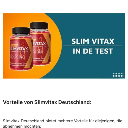
Vorteile von Slimvitax Deutschland:
Slimvitax Deutschland bietet mehrere Vorteile für diejenigen, die
abnehmen möchten: