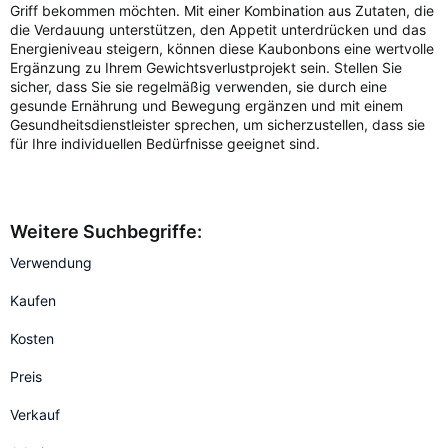
Griff bekommen möchten. Mit einer Kombination aus Zutaten, die
die Verdauung unterstützen, den Appetit unterdrücken und das
Energieniveau steigern, können diese Kaubonbons eine wertvolle
Ergänzung zu Ihrem Gewichtsverlustprojekt sein. Stellen Sie
sicher, dass Sie sie regelmäßig verwenden, sie durch eine
gesunde Ernährung und Bewegung ergänzen und mit einem
Gesundheitsdienstleister sprechen, um sicherzustellen, dass sie
für Ihre individuellen Bedürfnisse geeignet sind.
Weitere Suchbegriffe:
Verwendung
Kaufen
Kosten
Preis
Verkauf