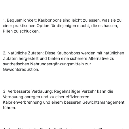
1. Bequemlichkeit: Kaubonbons sind leicht zu essen, was sie zu
einer praktischen Option für diejenigen macht, die es hassen,
Pillen zu schlucken.
2. Natürliche Zutaten: Diese Kaubonbons werden mit natürlichen
Zutaten hergestellt und bieten eine sicherere Alternative zu
synthetischen Nahrungsergänzungsmitteln zur
Gewichtsreduktion.
3. Verbesserte Verdauung: Regelmäßiger Verzehr kann die
Verdauung anregen und zu einer effizienteren
Kalorienverbrennung und einem besseren Gewichtsmanagement
führen.