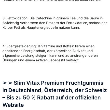
3. Fettoxidation: Die Catechine in grünem Tee und die Säure in
Apfelessig verbessern den Prozess der Fettoxidation, sodass der
Körper Fett als Hauptenergiequelle nutzen kann.
4. Energiesteigerung: B-Vitamine und Koffein liefern einen
anhaltenden Energieschub, der körperliche Aktivität und
allgemeine Leistung steigern kann und zu anstrengenderen
Übungen und einem aktiven Lebensstil beiträgt.
➢ ➢ Slim Vitax Premium Fruchtgummis
in Deutschland, Österreich, der Schweiz
– Bis zu 50 % Rabatt auf der offiziellen
Website