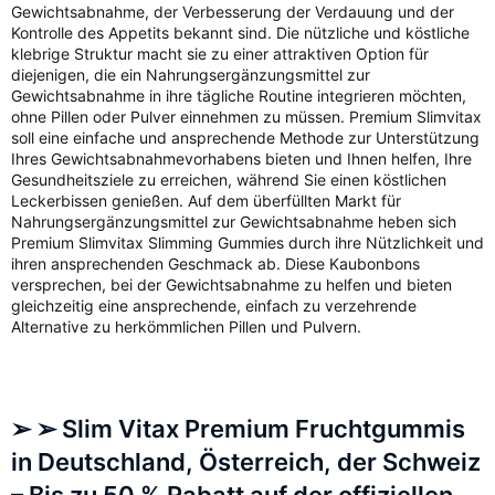
Gewichtsabnahme, der Verbesserung der Verdauung und der
Kontrolle des Appetits bekannt sind. Die nützliche und köstliche
klebrige Struktur macht sie zu einer attraktiven Option für
diejenigen, die ein Nahrungsergänzungsmittel zur
Gewichtsabnahme in ihre tägliche Routine integrieren möchten,
ohne Pillen oder Pulver einnehmen zu müssen. Premium Slimvitax
soll eine einfache und ansprechende Methode zur Unterstützung
Ihres Gewichtsabnahmevorhabens bieten und Ihnen helfen, Ihre
Gesundheitsziele zu erreichen, während Sie einen köstlichen
Leckerbissen genießen. Auf dem überfüllten Markt für
Nahrungsergänzungsmittel zur Gewichtsabnahme heben sich
Premium Slimvitax Slimming Gummies durch ihre Nützlichkeit und
ihren ansprechenden Geschmack ab. Diese Kaubonbons
versprechen, bei der Gewichtsabnahme zu helfen und bieten
gleichzeitig eine ansprechende, einfach zu verzehrende
Alternative zu herkömmlichen Pillen und Pulvern.
➢ ➢ Slim Vitax Premium Fruchtgummis
in Deutschland, Österreich, der Schweiz