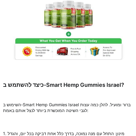
כיצד להשתמש ב-Smart Hemp Gummies Israel?
השימוש ב-Smart Hemp Gummies Israel ברור ומועיל. להלן כמה עצות
לגבי השיטה המוכשרת ביותר לנצל אותם באמת:
1. מינון: התחל עם מנה נמוכה, בדרך כלל אחת דביקה בכל יום, והגדל