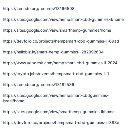
https://zenodo.org/records/13166508
https://sites.google.com/view/hempsmart-cbd-gummies-il/home
https://sites.google.com/view/smarthemp-gummies/home
https://devfolio.co/projects/hempsmart-cbd-gummies-il-69ad
https://hellobiz.in/smart-hemp-gummies--282992604
https://www.yepdesk.com/hempsmart-cbd-gummies-il-2024
https://crypto.jobs/events/hempsmart-cbd-gummies-il-1
https://zenodo.org/records/13182536
https://sites.google.com/view/hempsmart-cbdgummies-
israel/home
https://sites.google.com/view/smarthemp-gummies-il/home
https://devfolio.co/projects/hempsmart-cbd-gummies-il-383e