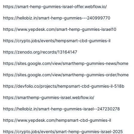
https://smart-hemp-gummies-israel-offer.webflow.io/
https://hellobiz.in/smart-hemp-gummies---240999770
https://www.yepdesk.com/smart-hemp-gummies-israel10
https://crypto.jobs/events/hempsmart-cbd-gummies-il
https://zenodo.org/records/13164147
https://sites.google.com/view/smarthemp-gummies-news/home
https://sites.google.com/view/smarthemp-gummies-order/home
https://devfolio.co/projects/hempsmart-cbd-gummies-il-518b
https://smarthemp-gummies-israel.webflow.io/
https://hellobiz.in/smart-hemp-gummies-israel--247230278
https://www.yepdesk.com/hempsmart-cbd-gummies-il
https://crypto.jobs/events/smart-hemp-gummies-israel-2025