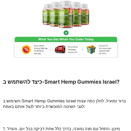
כיצד להשתמש ב-Smart Hemp Gummies Israel?
השימוש ב-Smart Hemp Gummies Israel ברור ומועיל. להלן כמה עצות
לגבי השיטה המוכשרת ביותר לנצל אותם באמת:
1. מינון: התחל עם מנה נמוכה, בדרך כלל אחת דביקה בכל יום, והגדל