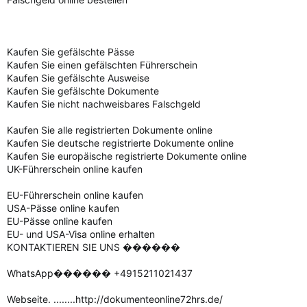
Kaufen Sie gefälschte Pässe
Kaufen Sie einen gefälschten Führerschein
Kaufen Sie gefälschte Ausweise
Kaufen Sie gefälschte Dokumente
Kaufen Sie nicht nachweisbares Falschgeld
Kaufen Sie alle registrierten Dokumente online
Kaufen Sie deutsche registrierte Dokumente online
Kaufen Sie europäische registrierte Dokumente online
UK-Führerschein online kaufen
EU-Führerschein online kaufen
USA-Pässe online kaufen
EU-Pässe online kaufen
EU- und USA-Visa online erhalten
KONTAKTIEREN SIE UNS ������
WhatsApp������ +4915211021437
Webseite. ........http://dokumenteonline72hrs.de/