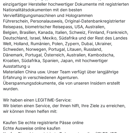
einzigartiger Hersteller hochwertiger Dokumente mit registrierten
Nationalitätsdokumenten mit den besten
Vervielfältigungsmaschinen und Hologrammen
Führerschein, Personalausweis, Original-Datenbankregistrierter
Reisepass, biometrischer Reisepass, USA, Australien,
Belgien, Brasilien, Kanada, Italien, Schweiz, Finnland, Frankreich,
Deutschland, Israel, Mexiko, Südafrika und der Rest des Landes
Welt, Holland, Rumänien, Polen, Zypern, Dubai, Ukrainer,
Schweden, Norwegen, Portugal, Litauen, Russland,
Dänemark, Portugal, Österreich, Australien, Kambodscha,
Kroatien, Südafrika, Spanien, Japan, mit hochwertiger
Ausstattung u
Materialien China usw. Unser Team verfügt über langjährige
Erfahrung in verschiedenen Agenturen.
Überspannungsdokumente, die von unseren Insidern erstellt
wurden.
Wir haben einen LEGITIME-Service:
Wir bieten einen Service, der Ihnen hilft, Ihre Ziele zu erreichen,
wir können Ihnen helfen mit:
Kaufen Sie echte registrierte Pässe online
Echte Ausweise online kaufen