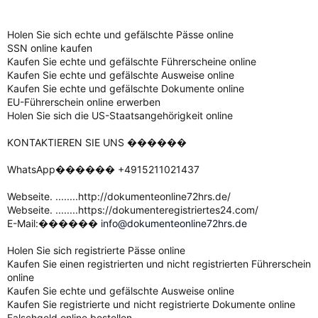
Holen Sie sich echte und gefälschte Pässe online
SSN online kaufen
Kaufen Sie echte und gefälschte Führerscheine online
Kaufen Sie echte und gefälschte Ausweise online
Kaufen Sie echte und gefälschte Dokumente online
EU-Führerschein online erwerben
Holen Sie sich die US-Staatsangehörigkeit online
KONTAKTIEREN SIE UNS ������
WhatsApp������ +4915211021437
Webseite. ........http://dokumenteonline72hrs.de/
Webseite. ........https://dokumenteregistriertes24.com/
E-Mail:������
info@dokumenteonline72hrs.de
Holen Sie sich registrierte Pässe online
Kaufen Sie einen registrierten und nicht registrierten Führerschein
online
Kaufen Sie echte und gefälschte Ausweise online
Kaufen Sie registrierte und nicht registrierte Dokumente online
Falschgeld online bestellen