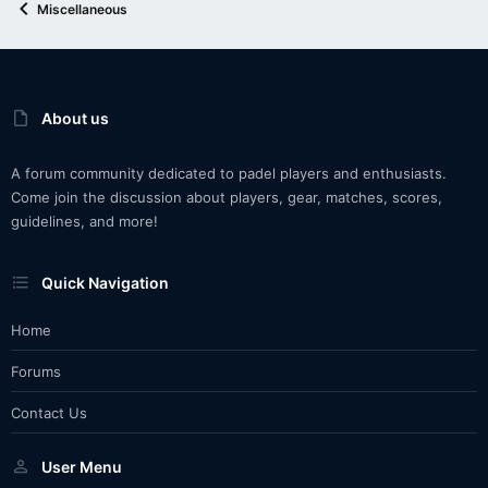
Miscellaneous
About us
A forum community dedicated to padel players and enthusiasts.
Come join the discussion about players, gear, matches, scores,
guidelines, and more!
Quick Navigation
Home
Forums
Contact Us
User Menu