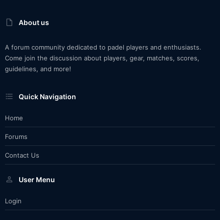
About us
A forum community dedicated to padel players and enthusiasts.
Come join the discussion about players, gear, matches, scores,
guidelines, and more!
Quick Navigation
Home
Forums
Contact Us
User Menu
Login