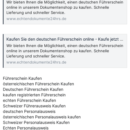
Wir bieten Ihnen die Möglichkeit, einen deutschen Führerschein
online in unserem Dokumentenshop zu kaufen. Schnelle
Lieferung und schneller Service.
www.echtendokumente24hrs.de
Kaufen Sie den deutschen Führerschein online - Kaufe jetzt 2024
Wir bieten Ihnen die Möglichkeit, einen deutschen Führerschein
online in unserem Dokumentenshop zu kaufen. Schnelle
Lieferung und schneller Service.
www.echtendokumente24hrs.de
Führerschein Kaufen
österreichischen Führerschein Kaufen
Deutschen Führerschein Kaufen
kaufen registrierten Führerschein
echten Führerschein Kaufen
Schweizer Führerausweis Kaufen
deutschen Personalausweis
österreichischen Personalausweis kaufen
Schweizer Personalausweis Kaufen
Echten Personalausweis