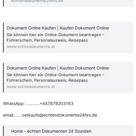
echtendokumente24hrs.de
Dokument Online Kaufen | Kaufen Dokument Online
Sie können hier ein Online-Dokument beantragen –
Führerschein, Personalausweis, Reisepass
www.echtedokumente.at
Dokument Online Kaufen | Kaufen Dokument Online
Sie können hier ein Online-Dokument beantragen –
Führerschein, Personalausweis, Reisepass
www.echtedokumente.at
WhatsApp: ...........+447878203163
email.......verkaufe@echtendokumente24hrs.de
Home - echten Dokumenten 24 Stunden