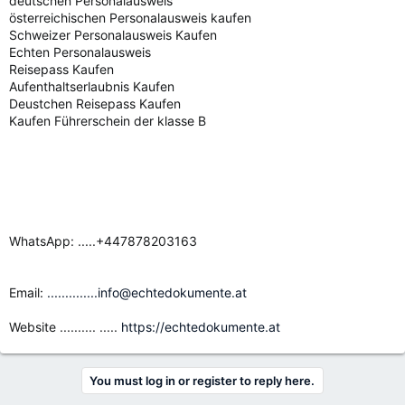
deutschen Personalausweis
österreichischen Personalausweis kaufen
Schweizer Personalausweis Kaufen
Echten Personalausweis
Reisepass Kaufen
Aufenthaltserlaubnis Kaufen
Deustchen Reisepass Kaufen
Kaufen Führerschein der klasse B
WhatsApp: .....+447878203163
Email:
..............info@echtedokumente.at
Website .......... .....
https://echtedokumente.at
You must log in or register to reply here.