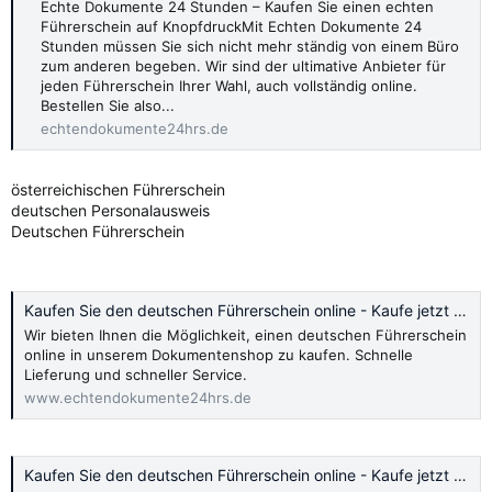
Echte Dokumente 24 Stunden – Kaufen Sie einen echten
Führerschein auf KnopfdruckMit Echten Dokumente 24
Stunden müssen Sie sich nicht mehr ständig von einem Büro
zum anderen begeben. Wir sind der ultimative Anbieter für
jeden Führerschein Ihrer Wahl, auch vollständig online.
Bestellen Sie also...
echtendokumente24hrs.de
österreichischen Führerschein
deutschen Personalausweis
Deutschen Führerschein
Kaufen Sie den deutschen Führerschein online - Kaufe jetzt 2024
Wir bieten Ihnen die Möglichkeit, einen deutschen Führerschein
online in unserem Dokumentenshop zu kaufen. Schnelle
Lieferung und schneller Service.
www.echtendokumente24hrs.de
Kaufen Sie den deutschen Führerschein online - Kaufe jetzt 2024