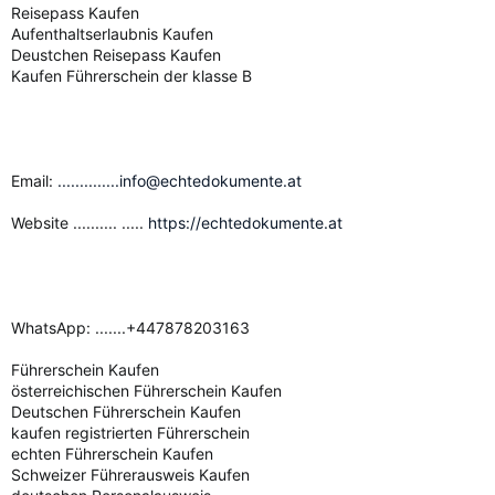
Reisepass Kaufen
Aufenthaltserlaubnis Kaufen
Deustchen Reisepass Kaufen
Kaufen Führerschein der klasse B
Email:
..............info@echtedokumente.at
Website .......... .....
https://echtedokumente.at
WhatsApp: .......+447878203163
Führerschein Kaufen
österreichischen Führerschein Kaufen
Deutschen Führerschein Kaufen
kaufen registrierten Führerschein
echten Führerschein Kaufen
Schweizer Führerausweis Kaufen