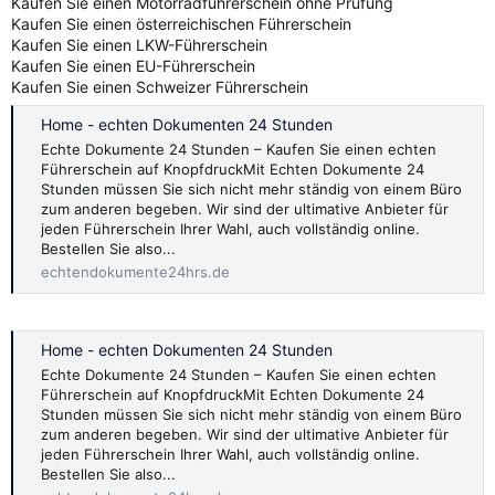
Kaufen Sie einen Motorradführerschein ohne Prüfung
Kaufen Sie einen österreichischen Führerschein
Kaufen Sie einen LKW-Führerschein
Kaufen Sie einen EU-Führerschein
Kaufen Sie einen Schweizer Führerschein
Home - echten Dokumenten 24 Stunden
Echte Dokumente 24 Stunden – Kaufen Sie einen echten
Führerschein auf KnopfdruckMit Echten Dokumente 24
Stunden müssen Sie sich nicht mehr ständig von einem Büro
zum anderen begeben. Wir sind der ultimative Anbieter für
jeden Führerschein Ihrer Wahl, auch vollständig online.
Bestellen Sie also...
echtendokumente24hrs.de
Home - echten Dokumenten 24 Stunden
Echte Dokumente 24 Stunden – Kaufen Sie einen echten
Führerschein auf KnopfdruckMit Echten Dokumente 24
Stunden müssen Sie sich nicht mehr ständig von einem Büro
zum anderen begeben. Wir sind der ultimative Anbieter für
jeden Führerschein Ihrer Wahl, auch vollständig online.
Bestellen Sie also...