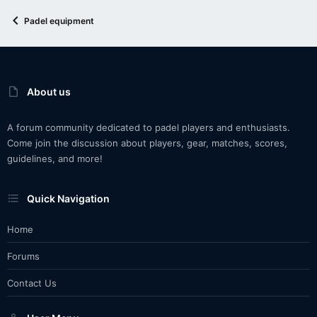
Padel equipment
About us
A forum community dedicated to padel players and enthusiasts.
Come join the discussion about players, gear, matches, scores,
guidelines, and more!
Quick Navigation
Home
Forums
Contact Us