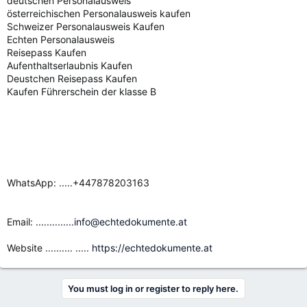
deutschen Personalausweis
österreichischen Personalausweis kaufen
Schweizer Personalausweis Kaufen
Echten Personalausweis
Reisepass Kaufen
Aufenthaltserlaubnis Kaufen
Deustchen Reisepass Kaufen
Kaufen Führerschein der klasse B
WhatsApp: .....+447878203163
Email:
..............info@echtedokumente.at
Website .......... .....
https://echtedokumente.at
You must log in or register to reply here.