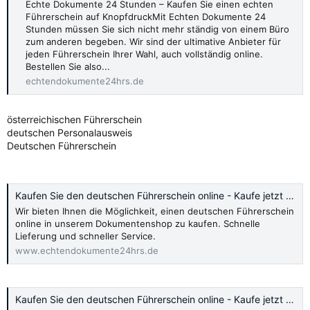
Echte Dokumente 24 Stunden – Kaufen Sie einen echten
Führerschein auf KnopfdruckMit Echten Dokumente 24
Stunden müssen Sie sich nicht mehr ständig von einem Büro
zum anderen begeben. Wir sind der ultimative Anbieter für
jeden Führerschein Ihrer Wahl, auch vollständig online.
Bestellen Sie also...
echtendokumente24hrs.de
österreichischen Führerschein
deutschen Personalausweis
Deutschen Führerschein
Kaufen Sie den deutschen Führerschein online - Kaufe jetzt 2024
Wir bieten Ihnen die Möglichkeit, einen deutschen Führerschein
online in unserem Dokumentenshop zu kaufen. Schnelle
Lieferung und schneller Service.
www.echtendokumente24hrs.de
Kaufen Sie den deutschen Führerschein online - Kaufe jetzt 2024