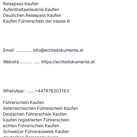
Reisepass Kaufen
Aufenthaltserlaubnis Kaufen
Deustchen Reisepass Kaufen
Kaufen Führerschein der klasse B
Email:
..............info@echtedokumente.at
Website .......... .....
https://echtedokumente.at
WhatsApp: .......+447878203163
Führerschein Kaufen
österreichischen Führerschein Kaufen
Deutschen Führerschein Kaufen
kaufen registrierten Führerschein
echten Führerschein Kaufen
Schweizer Führerausweis Kaufen