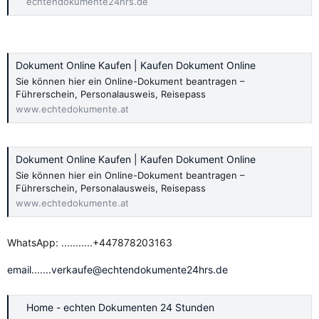
echtendokumente24hrs.de
Dokument Online Kaufen | Kaufen Dokument Online
Sie können hier ein Online-Dokument beantragen –
Führerschein, Personalausweis, Reisepass
www.echtedokumente.at
Dokument Online Kaufen | Kaufen Dokument Online
Sie können hier ein Online-Dokument beantragen –
Führerschein, Personalausweis, Reisepass
www.echtedokumente.at
WhatsApp: ...........+447878203163
email.......verkaufe@echtendokumente24hrs.de
Home - echten Dokumenten 24 Stunden