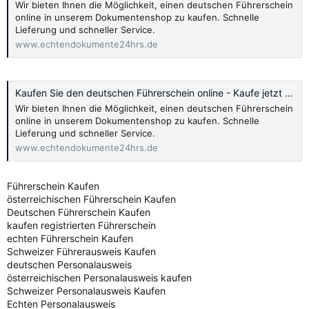
Wir bieten Ihnen die Möglichkeit, einen deutschen Führerschein
online in unserem Dokumentenshop zu kaufen. Schnelle
Lieferung und schneller Service.
www.echtendokumente24hrs.de
Kaufen Sie den deutschen Führerschein online - Kaufe jetzt 2024
Wir bieten Ihnen die Möglichkeit, einen deutschen Führerschein
online in unserem Dokumentenshop zu kaufen. Schnelle
Lieferung und schneller Service.
www.echtendokumente24hrs.de
Führerschein Kaufen
österreichischen Führerschein Kaufen
Deutschen Führerschein Kaufen
kaufen registrierten Führerschein
echten Führerschein Kaufen
Schweizer Führerausweis Kaufen
deutschen Personalausweis
österreichischen Personalausweis kaufen
Schweizer Personalausweis Kaufen
Echten Personalausweis