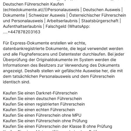
Deutschen Führerschein Kaufen
(echtedokumente.at//))Personalausweis | Deutschen Ausweis |
Dokumente | Schweizer Ausweis | Österreichischer Führerschein
und Personalausweis | Arbeitserlaubnis | Staatsbürgerschaft |
Aufenthaltserlaubnis | Falschgeld (WhatsApp:
....+447878203163
Für Express-Dokumente erstellen wir echte,
datenbankregistrierte Dokumente, die legal verwendet werden
und alle Flughafenscans und Datentester durchlaufen. Bei jeder
Überprüfung der Originaldokumente im System werden die
Informationen des Besitzers zur Verwendung des Dokuments
angezeigt. Deshalb stellen wir gefälschte Ausweise her, die mit
dem tatsächlichen Personalausweis und dem Führerschein
identisch sind.
Kaufen Sie einen Darknet-Führerschein
Kaufen Sie einen deutschen Führerschein
Kaufen Sie einen registrierten Führerschein
Kaufen Sie einen echten Führerschein
Kaufen Sie einen Führerschein ohne MPU
Kaufen Sie einen Führerschein ohne Prüfung
Kaufen Sie einen Führerschein der Klasse B ohne Prüfung