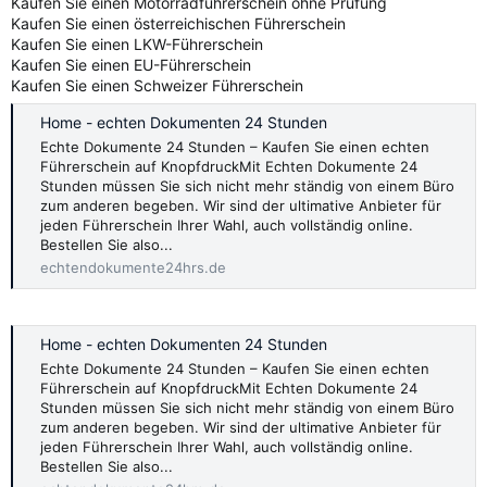
Kaufen Sie einen Motorradführerschein ohne Prüfung
Kaufen Sie einen österreichischen Führerschein
Kaufen Sie einen LKW-Führerschein
Kaufen Sie einen EU-Führerschein
Kaufen Sie einen Schweizer Führerschein
Home - echten Dokumenten 24 Stunden
Echte Dokumente 24 Stunden – Kaufen Sie einen echten
Führerschein auf KnopfdruckMit Echten Dokumente 24
Stunden müssen Sie sich nicht mehr ständig von einem Büro
zum anderen begeben. Wir sind der ultimative Anbieter für
jeden Führerschein Ihrer Wahl, auch vollständig online.
Bestellen Sie also...
echtendokumente24hrs.de
Home - echten Dokumenten 24 Stunden
Echte Dokumente 24 Stunden – Kaufen Sie einen echten
Führerschein auf KnopfdruckMit Echten Dokumente 24
Stunden müssen Sie sich nicht mehr ständig von einem Büro
zum anderen begeben. Wir sind der ultimative Anbieter für
jeden Führerschein Ihrer Wahl, auch vollständig online.
Bestellen Sie also...