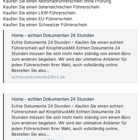
Kaufen Sie einen Motorradführerschein ohne Prüfung
Kaufen Sie einen österreichischen Führerschein
Kaufen Sie einen LKW-Führerschein
Kaufen Sie einen EU-Führerschein
Kaufen Sie einen Schweizer Führerschein
Home - echten Dokumenten 24 Stunden
Echte Dokumente 24 Stunden – Kaufen Sie einen echten
Führerschein auf KnopfdruckMit Echten Dokumente 24
Stunden müssen Sie sich nicht mehr ständig von einem Büro
zum anderen begeben. Wir sind der ultimative Anbieter für
jeden Führerschein Ihrer Wahl, auch vollständig online.
Bestellen Sie also...
echtendokumente24hrs.de
Home - echten Dokumenten 24 Stunden
Echte Dokumente 24 Stunden – Kaufen Sie einen echten
Führerschein auf KnopfdruckMit Echten Dokumente 24
Stunden müssen Sie sich nicht mehr ständig von einem Büro
zum anderen begeben. Wir sind der ultimative Anbieter für
jeden Führerschein Ihrer Wahl, auch vollständig online.
Bestellen Sie also...