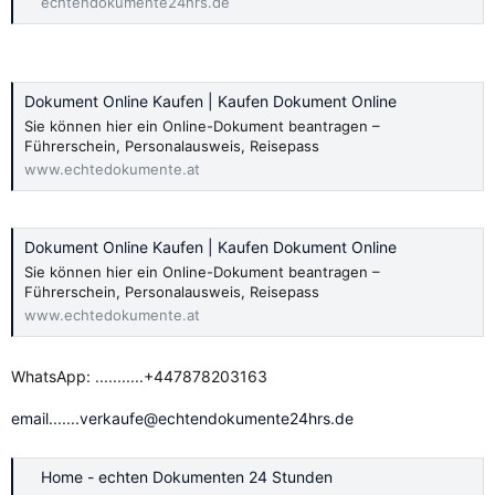
echtendokumente24hrs.de
Dokument Online Kaufen | Kaufen Dokument Online
Sie können hier ein Online-Dokument beantragen –
Führerschein, Personalausweis, Reisepass
www.echtedokumente.at
Dokument Online Kaufen | Kaufen Dokument Online
Sie können hier ein Online-Dokument beantragen –
Führerschein, Personalausweis, Reisepass
www.echtedokumente.at
WhatsApp: ...........+447878203163
email.......verkaufe@echtendokumente24hrs.de
Home - echten Dokumenten 24 Stunden