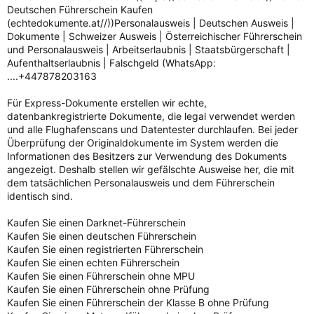
Deutschen Führerschein Kaufen
(echtedokumente.at//))Personalausweis | Deutschen Ausweis |
Dokumente | Schweizer Ausweis | Österreichischer Führerschein
und Personalausweis | Arbeitserlaubnis | Staatsbürgerschaft |
Aufenthaltserlaubnis | Falschgeld (WhatsApp:
....+447878203163
Für Express-Dokumente erstellen wir echte,
datenbankregistrierte Dokumente, die legal verwendet werden
und alle Flughafenscans und Datentester durchlaufen. Bei jeder
Überprüfung der Originaldokumente im System werden die
Informationen des Besitzers zur Verwendung des Dokuments
angezeigt. Deshalb stellen wir gefälschte Ausweise her, die mit
dem tatsächlichen Personalausweis und dem Führerschein
identisch sind.
Kaufen Sie einen Darknet-Führerschein
Kaufen Sie einen deutschen Führerschein
Kaufen Sie einen registrierten Führerschein
Kaufen Sie einen echten Führerschein
Kaufen Sie einen Führerschein ohne MPU
Kaufen Sie einen Führerschein ohne Prüfung
Kaufen Sie einen Führerschein der Klasse B ohne Prüfung