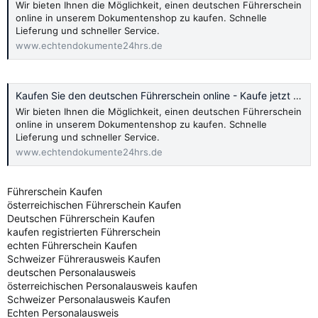
Wir bieten Ihnen die Möglichkeit, einen deutschen Führerschein
online in unserem Dokumentenshop zu kaufen. Schnelle
Lieferung und schneller Service.
www.echtendokumente24hrs.de
Kaufen Sie den deutschen Führerschein online - Kaufe jetzt 2024
Wir bieten Ihnen die Möglichkeit, einen deutschen Führerschein
online in unserem Dokumentenshop zu kaufen. Schnelle
Lieferung und schneller Service.
www.echtendokumente24hrs.de
Führerschein Kaufen
österreichischen Führerschein Kaufen
Deutschen Führerschein Kaufen
kaufen registrierten Führerschein
echten Führerschein Kaufen
Schweizer Führerausweis Kaufen
deutschen Personalausweis
österreichischen Personalausweis kaufen
Schweizer Personalausweis Kaufen
Echten Personalausweis