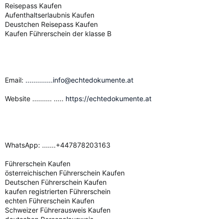
Reisepass Kaufen
Aufenthaltserlaubnis Kaufen
Deustchen Reisepass Kaufen
Kaufen Führerschein der klasse B
Email:
..............info@echtedokumente.at
Website .......... .....
https://echtedokumente.at
WhatsApp: .......+447878203163
Führerschein Kaufen
österreichischen Führerschein Kaufen
Deutschen Führerschein Kaufen
kaufen registrierten Führerschein
echten Führerschein Kaufen
Schweizer Führerausweis Kaufen