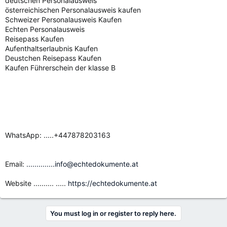
deutschen Personalausweis
österreichischen Personalausweis kaufen
Schweizer Personalausweis Kaufen
Echten Personalausweis
Reisepass Kaufen
Aufenthaltserlaubnis Kaufen
Deustchen Reisepass Kaufen
Kaufen Führerschein der klasse B
WhatsApp: .....+447878203163
Email:
..............info@echtedokumente.at
Website .......... .....
https://echtedokumente.at
You must log in or register to reply here.