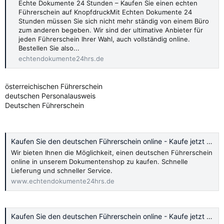
Echte Dokumente 24 Stunden – Kaufen Sie einen echten
Führerschein auf KnopfdruckMit Echten Dokumente 24
Stunden müssen Sie sich nicht mehr ständig von einem Büro
zum anderen begeben. Wir sind der ultimative Anbieter für
jeden Führerschein Ihrer Wahl, auch vollständig online.
Bestellen Sie also...
echtendokumente24hrs.de
österreichischen Führerschein
deutschen Personalausweis
Deutschen Führerschein
Kaufen Sie den deutschen Führerschein online - Kaufe jetzt 2024
Wir bieten Ihnen die Möglichkeit, einen deutschen Führerschein
online in unserem Dokumentenshop zu kaufen. Schnelle
Lieferung und schneller Service.
www.echtendokumente24hrs.de
Kaufen Sie den deutschen Führerschein online - Kaufe jetzt 2024