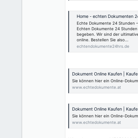
Home - echten Dokumenten 2
Echte Dokumente 24 Stunden – 
Echten Dokumente 24 Stunden 
begeben. Wir sind der ultimativ
online. Bestellen Sie also...
echtendokumente24hrs.de
Dokument Online Kaufen | Kauf
Sie können hier ein Online-Dokum
www.echtedokumente.at
Dokument Online Kaufen | Kauf
Sie können hier ein Online-Dokum
www.echtedokumente.at