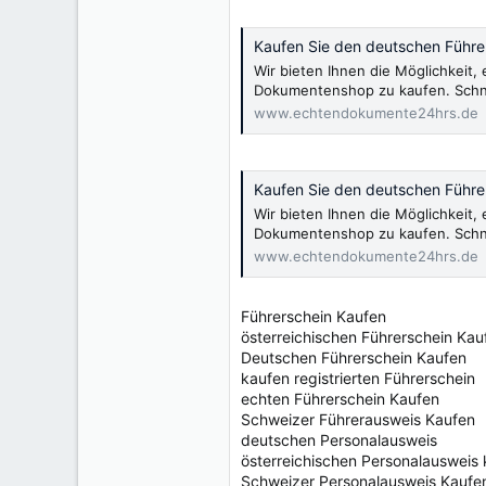
Kaufen Sie den deutschen Führer
Wir bieten Ihnen die Möglichkeit
Dokumentenshop zu kaufen. Schnel
www.echtendokumente24hrs.de
Kaufen Sie den deutschen Führer
Wir bieten Ihnen die Möglichkeit
Dokumentenshop zu kaufen. Schnel
www.echtendokumente24hrs.de
Führerschein Kaufen
österreichischen Führerschein Kau
Deutschen Führerschein Kaufen
kaufen registrierten Führerschein
echten Führerschein Kaufen
Schweizer Führerausweis Kaufen
deutschen Personalausweis
österreichischen Personalausweis
Schweizer Personalausweis Kaufe