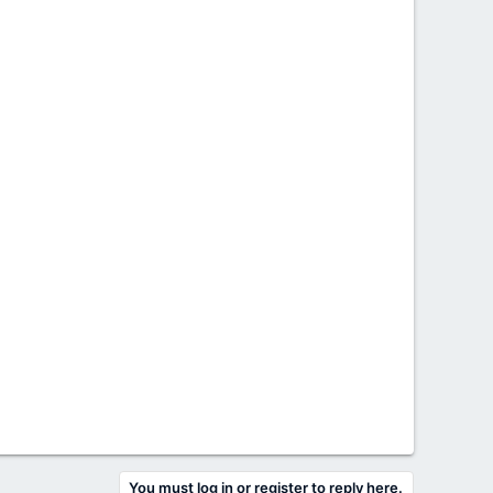
You must log in or register to reply here.