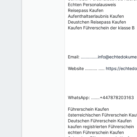
Echten Personalausweis
Reisepass Kaufen
Aufenthaltserlaubnis Kaufen
Deustchen Reisepass Kaufen
Kaufen Führerschein der klasse B
Email:
..............info@echtedokum
Website .......... .....
https://echted
WhatsApp: .......+447878203163
Führerschein Kaufen
österreichischen Führerschein Kau
Deutschen Führerschein Kaufen
kaufen registrierten Führerschein
echten Führerschein Kaufen