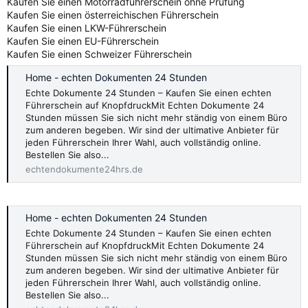
Kaufen Sie einen Motorradführerschein ohne Prüfung
Kaufen Sie einen österreichischen Führerschein
Kaufen Sie einen LKW-Führerschein
Kaufen Sie einen EU-Führerschein
Kaufen Sie einen Schweizer Führerschein
Home - echten Dokumenten 24 Stunden
Echte Dokumente 24 Stunden – Kaufen Sie einen echten
Führerschein auf KnopfdruckMit Echten Dokumente 24
Stunden müssen Sie sich nicht mehr ständig von einem Büro
zum anderen begeben. Wir sind der ultimative Anbieter für
jeden Führerschein Ihrer Wahl, auch vollständig online.
Bestellen Sie also...
echtendokumente24hrs.de
Home - echten Dokumenten 24 Stunden
Echte Dokumente 24 Stunden – Kaufen Sie einen echten
Führerschein auf KnopfdruckMit Echten Dokumente 24
Stunden müssen Sie sich nicht mehr ständig von einem Büro
zum anderen begeben. Wir sind der ultimative Anbieter für
jeden Führerschein Ihrer Wahl, auch vollständig online.
Bestellen Sie also...