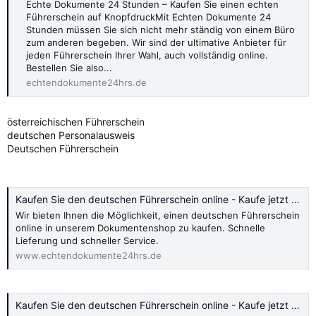
Echte Dokumente 24 Stunden – Kaufen Sie einen echten
Führerschein auf KnopfdruckMit Echten Dokumente 24
Stunden müssen Sie sich nicht mehr ständig von einem Büro
zum anderen begeben. Wir sind der ultimative Anbieter für
jeden Führerschein Ihrer Wahl, auch vollständig online.
Bestellen Sie also...
echtendokumente24hrs.de
österreichischen Führerschein
deutschen Personalausweis
Deutschen Führerschein
Kaufen Sie den deutschen Führerschein online - Kaufe jetzt 2024
Wir bieten Ihnen die Möglichkeit, einen deutschen Führerschein
online in unserem Dokumentenshop zu kaufen. Schnelle
Lieferung und schneller Service.
www.echtendokumente24hrs.de
Kaufen Sie den deutschen Führerschein online - Kaufe jetzt 2024