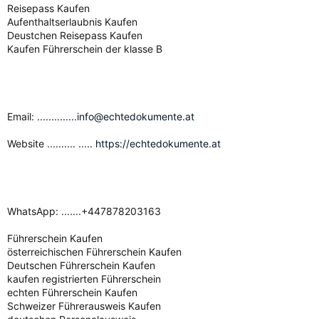
Reisepass Kaufen
Aufenthaltserlaubnis Kaufen
Deustchen Reisepass Kaufen
Kaufen Führerschein der klasse B
Email:
..............info@echtedokumente.at
Website .......... .....
https://echtedokumente.at
WhatsApp: .......+447878203163
Führerschein Kaufen
österreichischen Führerschein Kaufen
Deutschen Führerschein Kaufen
kaufen registrierten Führerschein
echten Führerschein Kaufen
Schweizer Führerausweis Kaufen