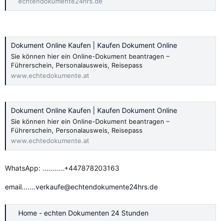
echtendokumente24hrs.de
Dokument Online Kaufen | Kaufen Dokument Online
Sie können hier ein Online-Dokument beantragen –
Führerschein, Personalausweis, Reisepass
www.echtedokumente.at
Dokument Online Kaufen | Kaufen Dokument Online
Sie können hier ein Online-Dokument beantragen –
Führerschein, Personalausweis, Reisepass
www.echtedokumente.at
WhatsApp: ...........+447878203163
email.......verkaufe@echtendokumente24hrs.de
Home - echten Dokumenten 24 Stunden