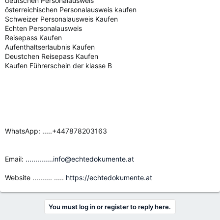
deutschen Personalausweis
österreichischen Personalausweis kaufen
Schweizer Personalausweis Kaufen
Echten Personalausweis
Reisepass Kaufen
Aufenthaltserlaubnis Kaufen
Deustchen Reisepass Kaufen
Kaufen Führerschein der klasse B
WhatsApp: .....+447878203163
Email:
..............info@echtedokumente.at
Website .......... .....
https://echtedokumente.at
You must log in or register to reply here.