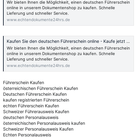
Wir bieten Ihnen die Möglichkeit, einen deutschen Führerschein
online in unserem Dokumentenshop zu kaufen. Schnelle
Lieferung und schneller Service.
www.echtendokumente24hrs.de
Kaufen Sie den deutschen Führerschein online - Kaufe jetzt 2024
Wir bieten Ihnen die Möglichkeit, einen deutschen Führerschein
online in unserem Dokumentenshop zu kaufen. Schnelle
Lieferung und schneller Service.
www.echtendokumente24hrs.de
Führerschein Kaufen
österreichischen Führerschein Kaufen
Deutschen Führerschein Kaufen
kaufen registrierten Führerschein
echten Führerschein Kaufen
Schweizer Führerausweis Kaufen
deutschen Personalausweis
österreichischen Personalausweis kaufen
Schweizer Personalausweis Kaufen
Echten Personalausweis