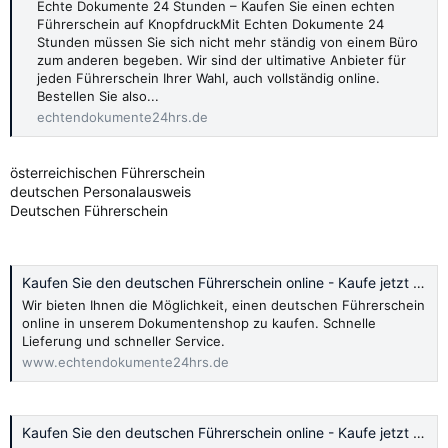
Echte Dokumente 24 Stunden – Kaufen Sie einen echten
Führerschein auf KnopfdruckMit Echten Dokumente 24
Stunden müssen Sie sich nicht mehr ständig von einem Büro
zum anderen begeben. Wir sind der ultimative Anbieter für
jeden Führerschein Ihrer Wahl, auch vollständig online.
Bestellen Sie also...
echtendokumente24hrs.de
österreichischen Führerschein
deutschen Personalausweis
Deutschen Führerschein
Kaufen Sie den deutschen Führerschein online - Kaufe jetzt 2024
Wir bieten Ihnen die Möglichkeit, einen deutschen Führerschein
online in unserem Dokumentenshop zu kaufen. Schnelle
Lieferung und schneller Service.
www.echtendokumente24hrs.de
Kaufen Sie den deutschen Führerschein online - Kaufe jetzt 2024