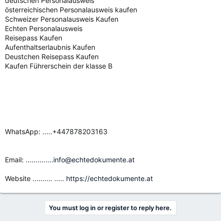
deutschen Personalausweis
österreichischen Personalausweis kaufen
Schweizer Personalausweis Kaufen
Echten Personalausweis
Reisepass Kaufen
Aufenthaltserlaubnis Kaufen
Deustchen Reisepass Kaufen
Kaufen Führerschein der klasse B
WhatsApp: .....+447878203163
Email:
..............info@echtedokumente.at
Website .......... .....
https://echtedokumente.at
You must log in or register to reply here.