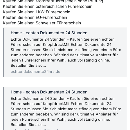
Kaufen Sie einen Motorradführerschein ohne Prüfung
Kaufen Sie einen österreichischen Führerschein
Kaufen Sie einen LKW-Führerschein
Kaufen Sie einen EU-Führerschein
Kaufen Sie einen Schweizer Führerschein
Home - echten Dokumenten 24 Stunden
Echte Dokumente 24 Stunden – Kaufen Sie einen echten
Führerschein auf KnopfdruckMit Echten Dokumente 24
Stunden müssen Sie sich nicht mehr ständig von einem Büro
zum anderen begeben. Wir sind der ultimative Anbieter für
jeden Führerschein Ihrer Wahl, auch vollständig online.
Bestellen Sie also...
echtendokumente24hrs.de
Home - echten Dokumenten 24 Stunden
Echte Dokumente 24 Stunden – Kaufen Sie einen echten
Führerschein auf KnopfdruckMit Echten Dokumente 24
Stunden müssen Sie sich nicht mehr ständig von einem Büro
zum anderen begeben. Wir sind der ultimative Anbieter für
jeden Führerschein Ihrer Wahl, auch vollständig online.
Bestellen Sie also...