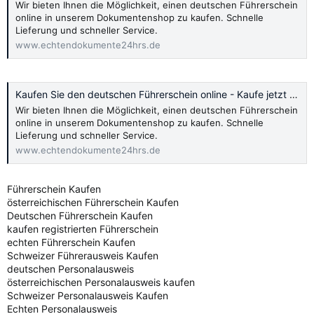
Wir bieten Ihnen die Möglichkeit, einen deutschen Führerschein
online in unserem Dokumentenshop zu kaufen. Schnelle
Lieferung und schneller Service.
www.echtendokumente24hrs.de
Kaufen Sie den deutschen Führerschein online - Kaufe jetzt 2024
Wir bieten Ihnen die Möglichkeit, einen deutschen Führerschein
online in unserem Dokumentenshop zu kaufen. Schnelle
Lieferung und schneller Service.
www.echtendokumente24hrs.de
Führerschein Kaufen
österreichischen Führerschein Kaufen
Deutschen Führerschein Kaufen
kaufen registrierten Führerschein
echten Führerschein Kaufen
Schweizer Führerausweis Kaufen
deutschen Personalausweis
österreichischen Personalausweis kaufen
Schweizer Personalausweis Kaufen
Echten Personalausweis