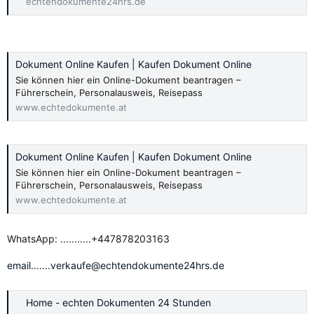
echtendokumente24hrs.de
Dokument Online Kaufen | Kaufen Dokument Online
Sie können hier ein Online-Dokument beantragen –
Führerschein, Personalausweis, Reisepass
www.echtedokumente.at
Dokument Online Kaufen | Kaufen Dokument Online
Sie können hier ein Online-Dokument beantragen –
Führerschein, Personalausweis, Reisepass
www.echtedokumente.at
WhatsApp: ...........+447878203163
email.......verkaufe@echtendokumente24hrs.de
Home - echten Dokumenten 24 Stunden