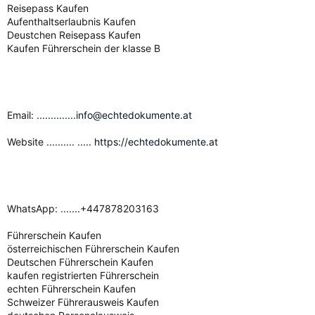
Reisepass Kaufen
Aufenthaltserlaubnis Kaufen
Deustchen Reisepass Kaufen
Kaufen Führerschein der klasse B
Email:
..............info@echtedokumente.at
Website .......... .....
https://echtedokumente.at
WhatsApp: .......+447878203163
Führerschein Kaufen
österreichischen Führerschein Kaufen
Deutschen Führerschein Kaufen
kaufen registrierten Führerschein
echten Führerschein Kaufen
Schweizer Führerausweis Kaufen