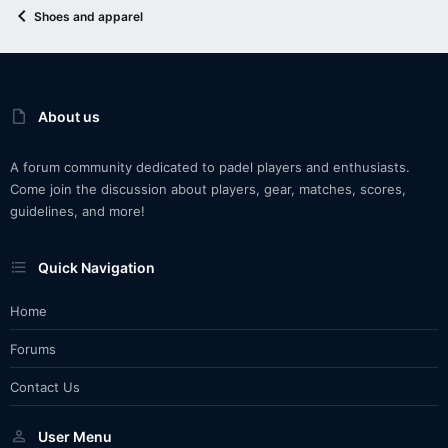
Shoes and apparel
About us
A forum community dedicated to padel players and enthusiasts.
Come join the discussion about players, gear, matches, scores,
guidelines, and more!
Quick Navigation
Home
Forums
Contact Us
User Menu