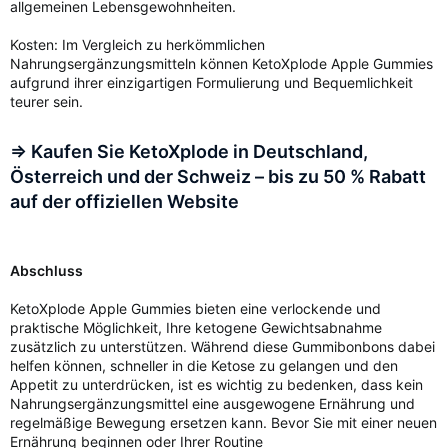
allgemeinen Lebensgewohnheiten.
Kosten: Im Vergleich zu herkömmlichen
Nahrungsergänzungsmitteln können KetoXplode Apple Gummies
aufgrund ihrer einzigartigen Formulierung und Bequemlichkeit
teurer sein.
=> Kaufen Sie KetoXplode in Deutschland,
Österreich und der Schweiz – bis zu 50 % Rabatt
auf der offiziellen Website
Abschluss
KetoXplode Apple Gummies bieten eine verlockende und
praktische Möglichkeit, Ihre ketogene Gewichtsabnahme
zusätzlich zu unterstützen. Während diese Gummibonbons dabei
helfen können, schneller in die Ketose zu gelangen und den
Appetit zu unterdrücken, ist es wichtig zu bedenken, dass kein
Nahrungsergänzungsmittel eine ausgewogene Ernährung und
regelmäßige Bewegung ersetzen kann. Bevor Sie mit einer neuen
Ernährung beginnen oder Ihrer Routine